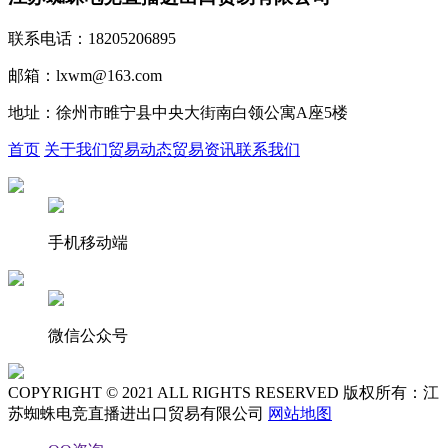
联系电话：18205206895
邮箱：lxwm@163.com
地址：徐州市睢宁县中央大街南白领公寓A座5楼
首页
关于我们
贸易动态
贸易资讯
联系我们
手机移动端
微信公众号
COPYRIGHT © 2021 ALL RIGHTS RESERVED 版权所有：江
苏蜘蛛电竞直播进出口贸易有限公司
网站地图