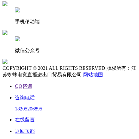
手机移动端
微信公众号
COPYRIGHT © 2021 ALL RIGHTS RESERVED 版权所有：江
苏蜘蛛电竞直播进出口贸易有限公司
网站地图
QQ咨询
咨询电话
18205206895
在线留言
返回顶部