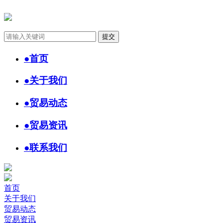
●
首页
●
关于我们
●
贸易动态
●
贸易资讯
●
联系我们
首页
关于我们
贸易动态
贸易资讯