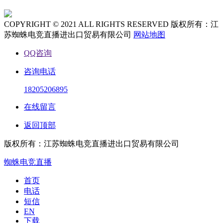
COPYRIGHT © 2021 ALL RIGHTS RESERVED 版权所有：江
苏蜘蛛电竞直播进出口贸易有限公司
网站地图
QQ咨询
咨询电话
18205206895
在线留言
返回顶部
版权所有：江苏蜘蛛电竞直播进出口贸易有限公司
蜘蛛电竞直播
首页
电话
短信
EN
下载