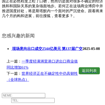
国正在必然程度上松了口吻，然而仍是面对很多不确定的经济
挑和和国际关系的复杂场面地步。若何正在这场商业博弈中并
推进国度好处，将是斯塔默内一个面对的严沉使命。跟着将来
几个月的构和进展，前往搜狐，查看更多？。
您感兴趣的新闻
现场意向出口成交2544亿美元 第137届广交
2025-05-08
上一篇：
一季度经满洲里港口进出口商业值
同比增加61%
返回列表
下一篇：
世界经济正在不确定性中仍具韧性
（全球热点）