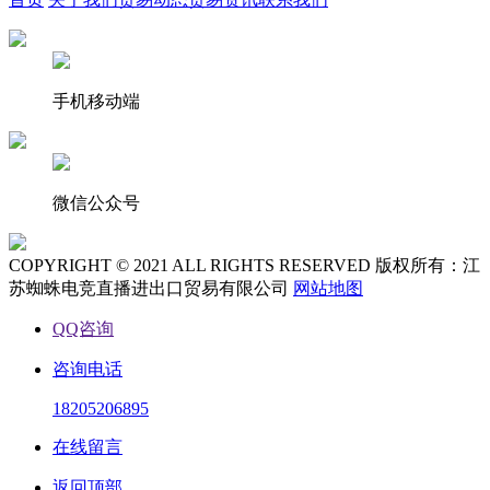
手机移动端
微信公众号
COPYRIGHT © 2021 ALL RIGHTS RESERVED 版权所有：江
苏蜘蛛电竞直播进出口贸易有限公司
网站地图
QQ咨询
咨询电话
18205206895
在线留言
返回顶部