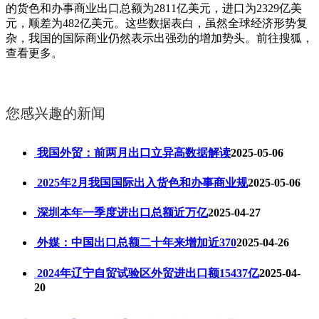
的货色和办事商业出口总额为2811亿美元，进口为2329亿美
元，顺差为482亿美元。这些数据表白，虽然全球经济形势复
杂，我国的国际商业仍然表示出强劲的增加势头。前往搜狐，
查看更多。
您感兴趣的新闻
我国外贸：前两月出口立异高数据解读
2025-05-06
2025年2月我国国际出入货色和办事商业规
2025-05-06
深圳本年一季度进出口总额近万亿
2025-04-27
外媒：中国出口总额二十年来增加近370
2025-04-26
2024年辽宁自贸试验区外贸进出口额15437亿
2025-04-
20