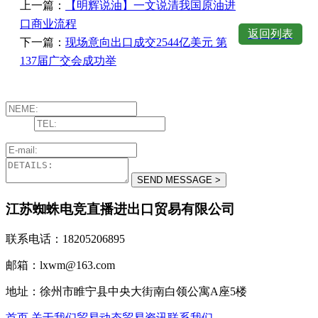
上一篇：
【明辉说油】一文说清我国原油进
口商业流程
返回列表
下一篇：
现场意向出口成交2544亿美元 第
137届广交会成功举
江苏蜘蛛电竞直播进出口贸易有限公司
联系电话：18205206895
邮箱：lxwm@163.com
地址：徐州市睢宁县中央大街南白领公寓A座5楼
首页
关于我们
贸易动态
贸易资讯
联系我们