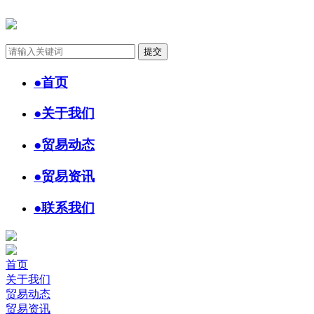
●
首页
●
关于我们
●
贸易动态
●
贸易资讯
●
联系我们
首页
关于我们
贸易动态
贸易资讯