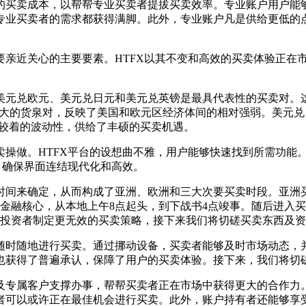
买卖成本，以帮帮专业买卖者提拔买卖效率。专业账户用户能够
专业买卖者的需求都获得满脚。此外，专业账户凡是供给更低的
近关心的主要要素。HTFX以其不变和高效的买卖体验正在市
元兑欧元、美元兑日元和美元兑英镑是最具代表性的买卖对。这
最大的货泉对，反映了美国和欧元区经济体间的相对强弱。美元兑日
出较着的波动性，供给了丰硕的买卖机遇。
做。HTFX平台的设想曲不雅，用户能够快速找到所需功能。
，确保界面连结现代化和高效。
来确定，从而构成了亚洲、欧洲和三大次要买卖时段。亚洲买
金融核心，从本地上午8点起头，到下战书4点竣事。随后进入
于投资者制定更无效的买卖策略，接下来我们将切磋买卖东西及
随地进行买卖。通过挪动设备，买卖者能够及时市场动态，并敏
也获得了普遍承认，保障了用户的买卖体验。接下来，我们将切
专属客户支撑办事，帮帮买卖者正在市场中获得更大的合作力。
者可以或许正在最佳机会进行买卖。此外，账户持有者还能够享