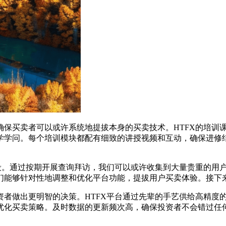
买卖者可以或许系统地提拔本身的买卖技术。HTFX的培训课
学学问。每个培训模块都配有细致的讲授视频和互动，确保进修结
。通过按期开展查询拜访，我们可以或许收集到大量贵重的用户
们能够针对性地调整和优化平台功能，提拔用户买卖体验。接下
做出更明智的决策。HTFX平台通过先辈的手艺供给高精度的
优化买卖策略。及时数据的更新频次高，确保投资者不会错过任