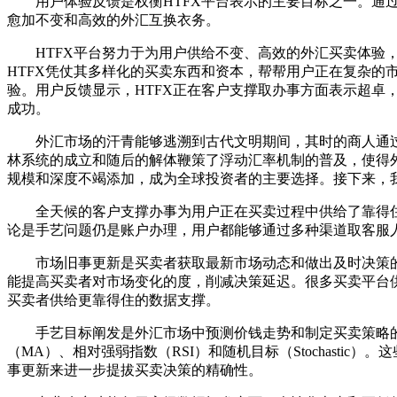
用户体验反馈是权衡HTFX平台表示的主要目标之一。通过
愈加不变和高效的外汇互换衣务。
HTFX平台努力于为用户供给不变、高效的外汇买卖体验，
HTFX凭仗其多样化的买卖东西和资本，帮帮用户正在复杂
验。用户反馈显示，HTFX正在客户支撑取办事方面表示超卓
成功。
外汇市场的汗青能够逃溯到古代文明期间，其时的商人通过货
林系统的成立和随后的解体鞭策了浮动汇率机制的普及，使得
规模和深度不竭添加，成为全球投资者的主要选择。接下来，
全天候的客户支撑办事为用户正在买卖过程中供给了靠得住的
论是手艺问题仍是账户办理，用户都能够通过多种渠道取客服
市场旧事更新是买卖者获取最新市场动态和做出及时决策的
能提高买卖者对市场变化的度，削减决策延迟。很多买卖平台
买卖者供给更靠得住的数据支撑。
手艺目标阐发是外汇市场中预测价钱走势和制定买卖策略的
（MA）、相对强弱指数（RSI）和随机目标（Stochast
事更新来进一步提拔买卖决策的精确性。