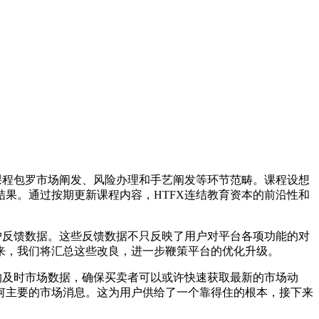
程包罗市场阐发、风险办理和手艺阐发等环节范畴。课程设想
果。通过按期更新课程内容，HTFX连结教育资本的前沿性和
反馈数据。这些反馈数据不只反映了用户对平台各项功能的对
来，我们将汇总这些改良，进一步鞭策平台的优化升级。
及时市场数据，确保买卖者可以或许快速获取最新的市场动
何主要的市场消息。这为用户供给了一个靠得住的根本，接下来