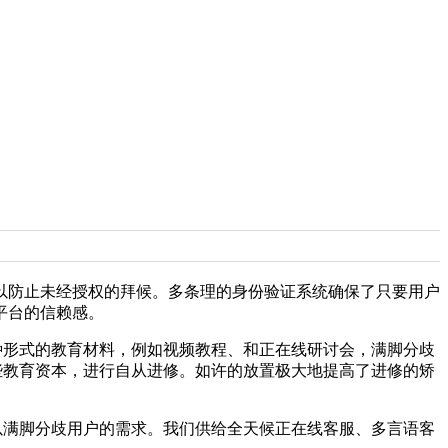
防止未经授权的拜候。多条理的身份验证系统确保了只要用户
平台的信赖感。
形式的教育材料，例如视频教程、和正在线研讨会，满脚分歧
些教育资本，进行自从进修。如许的放置极大地提高了进修的矫
满脚分歧用户的需求。我们供给全天候正在线客服、多言语客