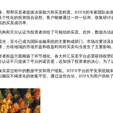
帮帮买卖者提拔决策能力和买卖程度。HTFX的专家团队由资
及个性化的投资组合设想。客户能够通过一对一征询、收集研讨
高的买卖成功率。
构和天分认证为投资者供给了可相信的买卖。此外，数据办法
光，至今已成为国际金融系统的主要构成部门。市场次要涉及的
球，分歧地域的市场开盘和收盘时间对买卖勾当发生了主要影响
者权益方面阐扬了环节感化。各大外汇买卖平台必需获得权势巨
分认证不只提拔了平台的诺言度，还加强了投资者的决心。为了
卖过程中的数据平安和用户现私。HTFX平台的平安系统颠末
应不竭变化的收集平安。通过这些办法，HTFX为用户供给了一