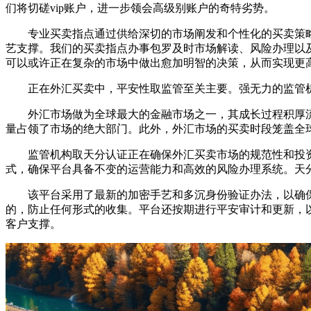
们将切磋vip账户，进一步领会高级别账户的奇特劣势。
专业买卖指点通过供给深切的市场阐发和个性化的买卖策略，
艺支撑。我们的买卖指点办事包罗及时市场解读、风险办理以
可以或许正在复杂的市场中做出愈加明智的决策，从而实现更
正在外汇买卖中，平安性取监管至关主要。强无力的监管机
外汇市场做为全球最大的金融市场之一，其成长过程积厚流
量占领了市场的绝大部门。此外，外汇市场的买卖时段笼盖全
监管机构取天分认证正在确保外汇买卖市场的规范性和投资
式，确保平台具备不变的运营能力和高效的风险办理系统。天
该平台采用了最新的加密手艺和多沉身份验证办法，以确保买
的，防止任何形式的收集。平台还按期进行平安审计和更新，以顺
客户支撑。