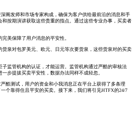
深阐发师和市场专家构成，确保为客户供给最前沿的消息和手
会和按期演讲获取这些贵重的指点。通过这些专业办事，买卖者
的完美保障了用户消息的平安性。
货泉对包罗美元、欧元、日元等次要货泉，这些货泉对的买卖
。
子监管机构的认证，才能运营。监管机构通过严酷的审核法
进一步提拔买卖平安性，数据办法同样不成轻忽。
严酷测试，用户的资金和小我消息正在平台上获得了多条理
个靠得住且平安的买卖。接下来，我们将引见HTFX的24/7