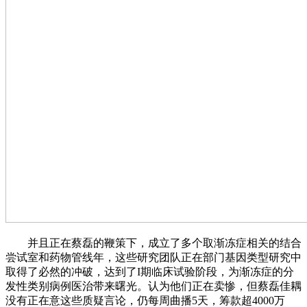
并且正在蔡磊的鞭策下，成立了多个取渐冻症相关的结合
尝试室和药物管线年，这些研究团队正在部门基因类型研究中
取得了必然的冲破，达到了I期临床试验阶段，为渐冻症的分
发性类别病例医治带来曙光。认为他们正在卖惨，但蔡磊佳耦
没有正在意这些质疑言论，仍每周曲播5天，筹款超4000万