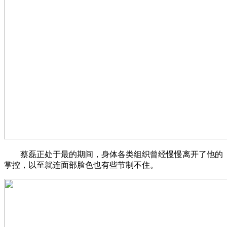
蔡磊正处于最的期间，身体各类组织曾经慢慢离开了他的
掌控，以至就连面部脸色也有些节制不住。