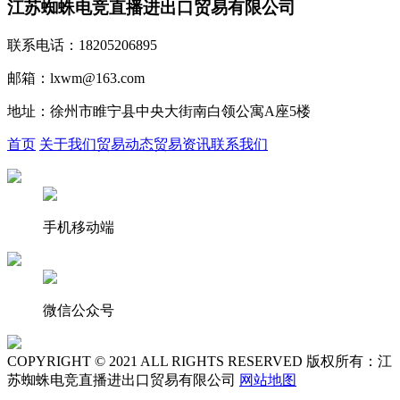
江苏蜘蛛电竞直播进出口贸易有限公司
联系电话：18205206895
邮箱：lxwm@163.com
地址：徐州市睢宁县中央大街南白领公寓A座5楼
首页
关于我们
贸易动态
贸易资讯
联系我们
手机移动端
微信公众号
COPYRIGHT © 2021 ALL RIGHTS RESERVED 版权所有：江
苏蜘蛛电竞直播进出口贸易有限公司
网站地图