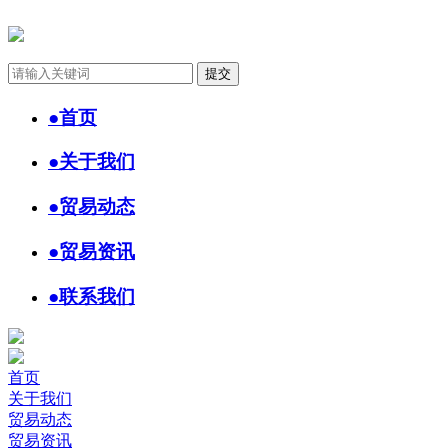
●
首页
●
关于我们
●
贸易动态
●
贸易资讯
●
联系我们
首页
关于我们
贸易动态
贸易资讯