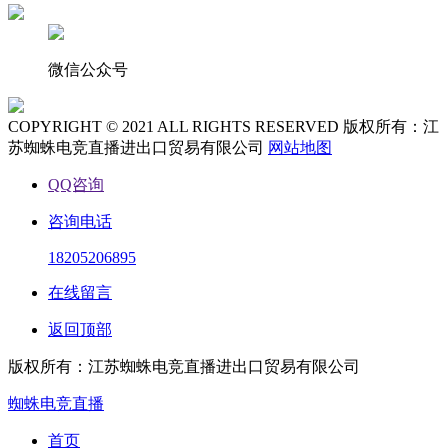
微信公众号
COPYRIGHT © 2021 ALL RIGHTS RESERVED 版权所有：江
苏蜘蛛电竞直播进出口贸易有限公司
网站地图
QQ咨询
咨询电话
18205206895
在线留言
返回顶部
版权所有：江苏蜘蛛电竞直播进出口贸易有限公司
蜘蛛电竞直播
首页