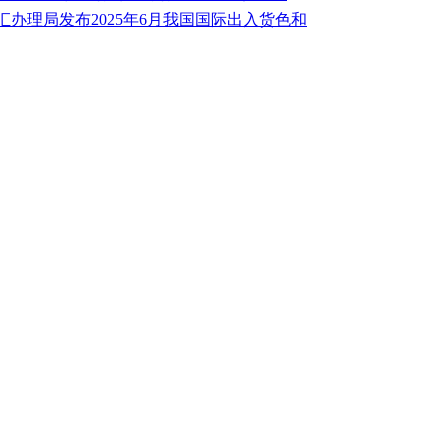
汇办理局发布2025年6月我国国际出入货色和