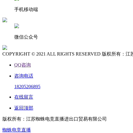
手机移动端
微信公众号
COPYRIGHT © 2021 ALL RIGHTS RESERVED 
QQ咨询
咨询电话
18205206895
在线留言
返回顶部
版权所有：江苏蜘蛛电竞直播进出口贸易有限公司
蜘蛛电竞直播