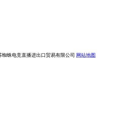
版权所有：江苏蜘蛛电竞直播进出口贸易有限公司
网站地图