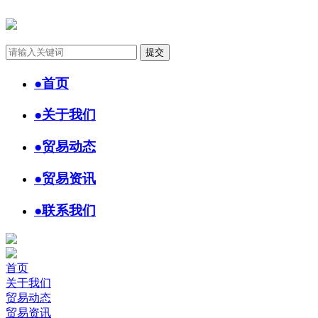
●
首页
●
关于我们
●
贸易动态
●
贸易资讯
●
联系我们
首页
关于我们
贸易动态
贸易资讯