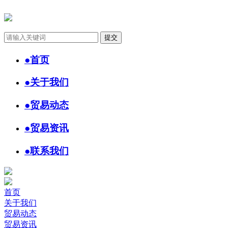
●
首页
●
关于我们
●
贸易动态
●
贸易资讯
●
联系我们
首页
关于我们
贸易动态
贸易资讯