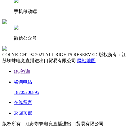
手机移动端
微信公众号
COPYRIGHT © 2021 ALL RIGHTS RESERVED 版权所有：江
苏蜘蛛电竞直播进出口贸易有限公司
网站地图
QQ咨询
咨询电话
18205206895
在线留言
返回顶部
版权所有：江苏蜘蛛电竞直播进出口贸易有限公司