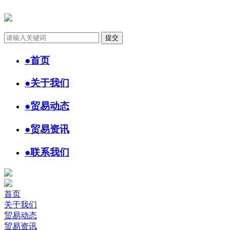
●
首页
●
关于我们
●
贸易动态
●
贸易资讯
●
联系我们
首页
关于我们
贸易动态
贸易资讯