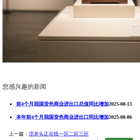
您感兴趣的新闻
前4个月我国货色商业进出口总值同比增加
2025-08-13
本年前4个月我国货色商业进出口同比增加
2025-08-06
上一篇：
涩老头正在线一区二区三区