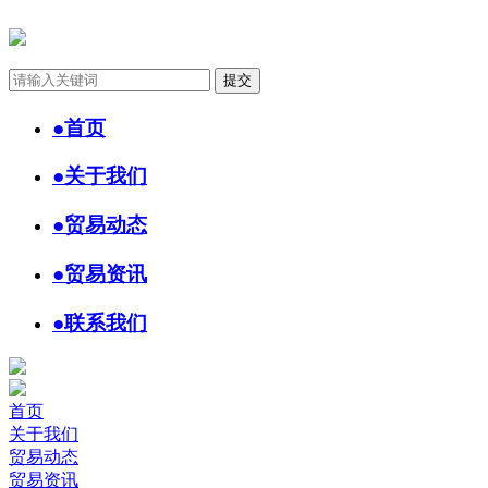
●
首页
●
关于我们
●
贸易动态
●
贸易资讯
●
联系我们
首页
关于我们
贸易动态
贸易资讯