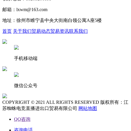
邮箱：lxwm@163.com
地址：徐州市睢宁县中央大街南白领公寓A座5楼
首页
关于我们
贸易动态
贸易资讯
联系我们
手机移动端
微信公众号
COPYRIGHT © 2021 ALL RIGHTS RESERVED 版权所有：江
苏蜘蛛电竞直播进出口贸易有限公司
网站地图
QQ咨询
咨询电话