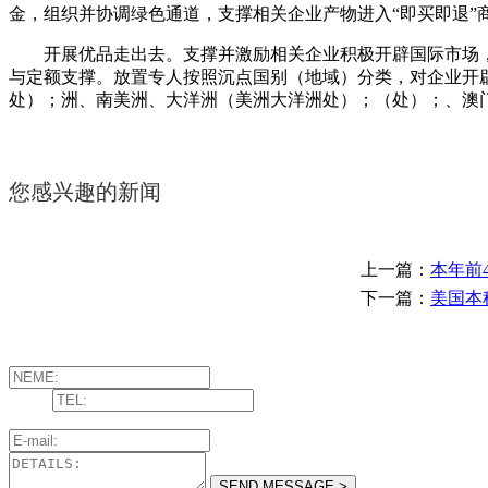
金，组织并协调绿色通道，支撑相关企业产物进入“即买即退”
开展优品走出去。支撑并激励相关企业积极开辟国际市场，加
与定额支撑。放置专人按照沉点国别（地域）分类，对企业开
处）；洲、南美洲、大洋洲（美洲大洋洲处）；（处）；、澳
您感兴趣的新闻
上一篇：
本年前
下一篇：
美国本