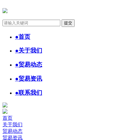
●
首页
●
关于我们
●
贸易动态
●
贸易资讯
●
联系我们
首页
关于我们
贸易动态
贸易资讯