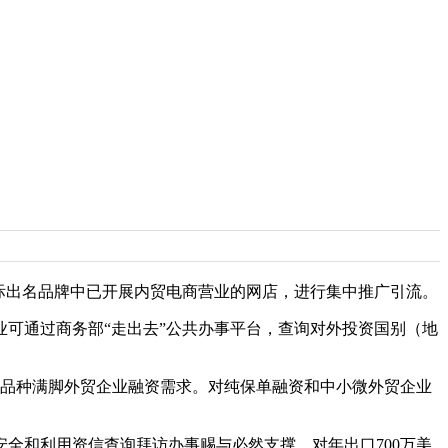
际出名品牌中已开展内贸电商营业的网店，进行集中推广引流。
可通过商务部“走出去”公共办事平台，查询对外投资国别（地
品种满脚外贸企业融资需求。对纯保单融资和中小微外贸企业
和利用资信查询拜访办事赐与必然支撑。对年出口700万美