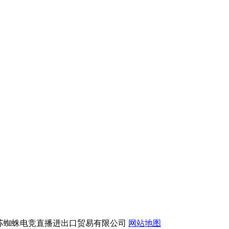
版权所有：江苏蜘蛛电竞直播进出口贸易有限公司
网站地图