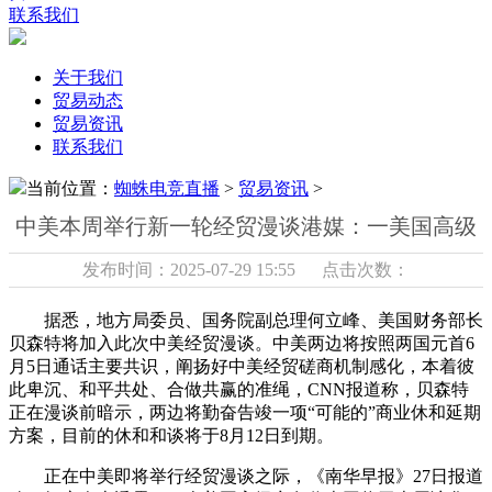
联系我们
关于我们
贸易动态
贸易资讯
联系我们
当前位置：
蜘蛛电竞直播
>
贸易资讯
>
中美本周举行新一轮经贸漫谈港媒：一美国高级
发布时间：2025-07-29 15:55 点击次数：
据悉，地方局委员、国务院副总理何立峰、美国财务部长
贝森特将加入此次中美经贸漫谈。中美两边将按照两国元首6
月5日通话主要共识，阐扬好中美经贸磋商机制感化，本着彼
此卑沉、和平共处、合做共赢的准绳，CNN报道称，贝森特
正在漫谈前暗示，两边将勤奋告竣一项“可能的”商业休和延期
方案，目前的休和和谈将于8月12日到期。
正在中美即将举行经贸漫谈之际，《南华早报》27日报道