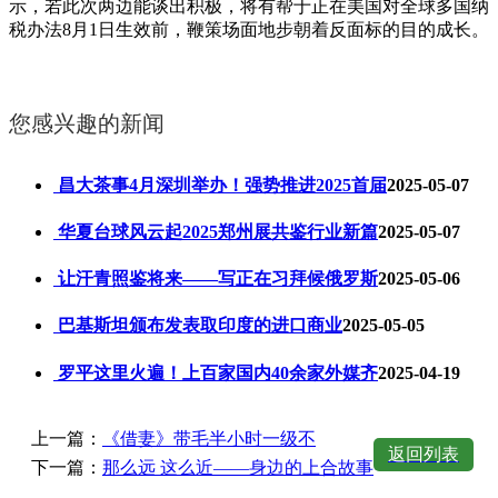
示，若此次两边能谈出积极，将有帮于正在美国对全球多国纳
税办法8月1日生效前，鞭策场面地步朝着反面标的目的成长。
您感兴趣的新闻
昌大茶事4月深圳举办！强势推进2025首届
2025-05-07
华夏台球风云起2025郑州展共鉴行业新篇
2025-05-07
让汗青照鉴将来——写正在习拜候俄罗斯
2025-05-06
巴基斯坦颁布发表取印度的进口商业
2025-05-05
罗平这里火遍！上百家国内40余家外媒齐
2025-04-19
上一篇：
《借妻》带毛半小时一级不
返回列表
下一篇：
那么远 这么近——身边的上合故事