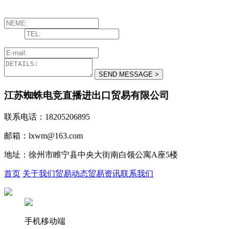
江苏蜘蛛电竞直播进出口贸易有限公司
联系电话：18205206895
邮箱：lxwm@163.com
地址：徐州市睢宁县中央大街南白领公寓A座5楼
首页
关于我们
贸易动态
贸易资讯
联系我们
手机移动端