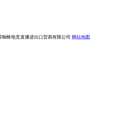
版权所有：江苏蜘蛛电竞直播进出口贸易有限公司
网站地图