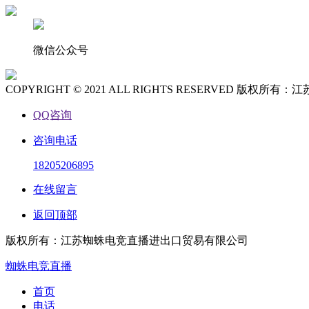
微信公众号
COPYRIGHT © 2021 ALL RIGHTS RESERVED 
QQ咨询
咨询电话
18205206895
在线留言
返回顶部
版权所有：江苏蜘蛛电竞直播进出口贸易有限公司
蜘蛛电竞直播
首页
电话