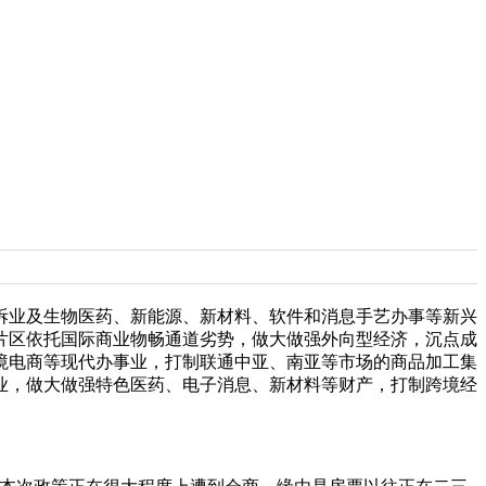
业及生物医药、新能源、新材料、软件和消息手艺办事等新兴
片区依托国际商业物畅通道劣势，做大做强外向型经济，沉点成
境电商等现代办事业，打制联通中亚、南亚等市场的商品加工集
业，做大做强特色医药、电子消息、新材料等财产，打制跨境经