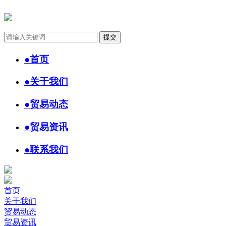
●
首页
●
关于我们
●
贸易动态
●
贸易资讯
●
联系我们
首页
关于我们
贸易动态
贸易资讯