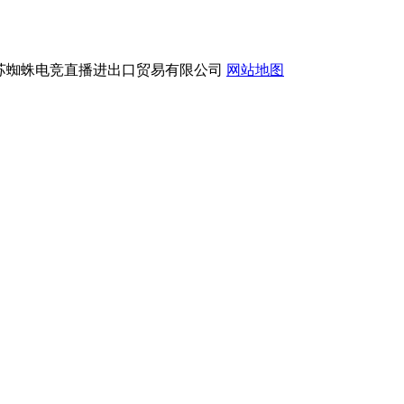
版权所有：江苏蜘蛛电竞直播进出口贸易有限公司
网站地图