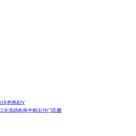
妇X色熟妇Y
口冷冻鸡肉串中检出沙门氏菌