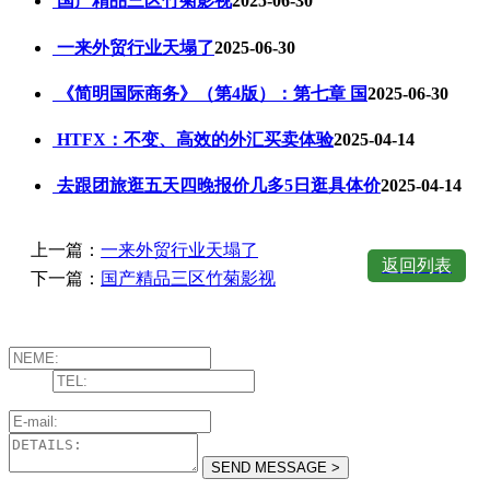
国产精品三区竹菊影视
2025-06-30
一来外贸行业天塌了
2025-06-30
《简明国际商务》（第4版）：第七章 国
2025-06-30
HTFX：不变、高效的外汇买卖体验
2025-04-14
去跟团旅逛五天四晚报价几多5日逛具体价
2025-04-14
上一篇：
一来外贸行业天塌了
返回列表
下一篇：
国产精品三区竹菊影视