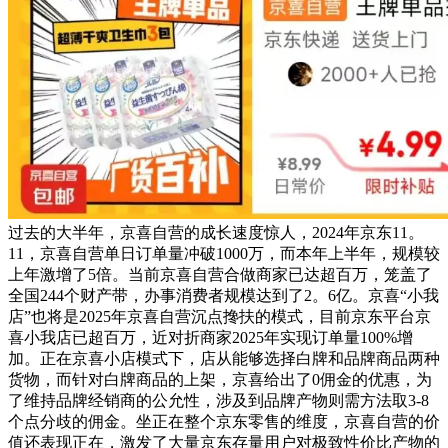
过去的大半年，京喜自营的成长速度惊人，2024年京东11。
11，京喜自营单日订单量冲破1000万，而本年上半年，规模较
上年激增了5倍。当前京喜自营合做商家已达超百万，笼盖了
全国244个财产带，办事消费者规模达到了2。6亿。京喜“小我
店”也将是2025年京喜自营沉点搀扶的模式，目前京东平台京
喜小我店已超百万，近对折商家2025年实现订单量100%增
加。正在京喜小店模式下，店从能够选择白牌和品牌商品两种
货物，而针对白牌商品的上架，京喜给出了0佣金的优惠，为
了维持品牌经销商的公允性，涉及到品牌产物则需方法取3-8
个点分歧的佣金。坐正在整个京东零售的维度，京喜自营的价
值还表现正在，激发了大量京东存量用户对极致性价比产物的