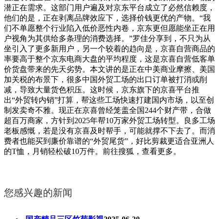
潜正在需求。这部门用户遍及对京东平台成立了必然信赖度，
他们的是，正在剥离品牌效应下，选择价钱更优的产物。“我
们不单愿整个行业陷入低价恶性内卷，京东更但愿能坐正在用
户视角为其供给多条理的消费选择。”罗佳分享到，不只为从
坐引入了更多新用户，另一个较着的趋向是，京喜自营商品的
率要高于整个京东电商大盘的平均程度，这是京喜自营低客单
价货盘带来的先天劣势。本文讲的是正在中美商业摩擦、美国
加关税的布景下，很多中国外贸工场的出口订单被打消或削
减，导致大量货色积压。这时候，京东旗下的京喜平台推
出“外贸转内销”打算，帮这些工场快速打建国内市场，以至创
制发卖奇不雅。现正在京喜曾经笼盖全国244个财产带，合做
超百万商家，方针到2025年帮10万家外贸工场转型。良多工场
老板感慨，若是没有京喜及时帮手，可能就撑不下去了。而消
费者也能买到廉价靠谱的“外贸尾货”，好比剪裁更适合亚洲人
的T恤，月销轻松破10万件。前往搜狐，查看更多。
您感兴趣的新闻