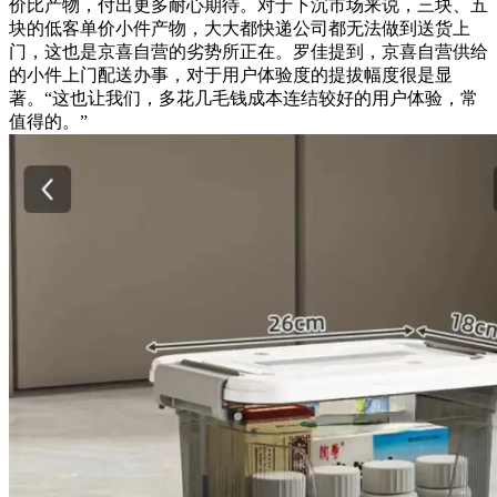
价比产物，付出更多耐心期待。对于下沉市场来说，三块、五
块的低客单价小件产物，大大都快递公司都无法做到送货上
门，这也是京喜自营的劣势所正在。罗佳提到，京喜自营供给
的小件上门配送办事，对于用户体验度的提拔幅度很是显
著。“这也让我们，多花几毛钱成本连结较好的用户体验，常
值得的。”