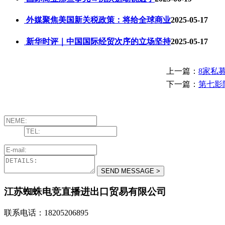
外媒聚焦美国新关税政策：将给全球商业
2025-05-17
新华时评｜中国国际经贸次序的立场坚持
2025-05-17
上一篇：
8家私
下一篇：
第七影
江苏蜘蛛电竞直播进出口贸易有限公司
联系电话：18205206895