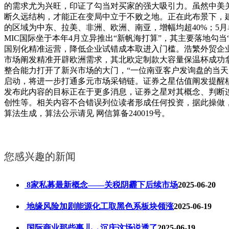
的需求尤为兴旺，印证了勾当对买家的强大吸引力。虽然中美
断久远结构，才能正在变局中立于不败之地。正在此布景下，建
的区域为中东、拉美、非洲、欧洲、南亚，增幅均超40%；5
MIC国际坐于本年4月立异推出“新帆海打算”，其主要落地
国别化精准运营，降低企业试错成本取进入门槛。浩繁外贸企
市场阐发精准开辟欧洲需求，其北欧定制款大容量保温杯成功拿
整合能力打开了新兴市场的大门，“一位南亚客户发询盘的当天
启动，将进一步打通多元市场采销链。证券之星估值阐发提醒
发布此内容的目标正在于更多消息，证券之星对其概念、判断
创性等。相关内容不合错误列位读者形成任何投资，据此操做
算法生成，算法公示请见 网信算备240019号。
您感兴趣的新闻
8家私募最新概念——关税阴霾下后续市场
2025-06-20
地缘风险加剧能源化工取黑色系板块领涨
2025-06-19
国际商业那些事儿→沉庆这场说透了
2025-06-19