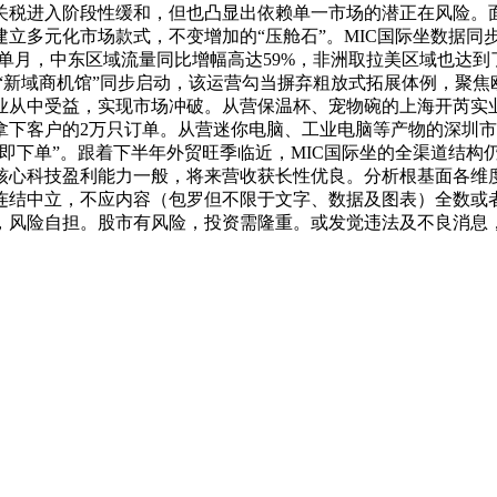
关税进入阶段性缓和，但也凸显出依赖单一市场的潜正在风险。
立多元化市场款式，不变增加的“压舱石”。MIC国际坐数据同
月单月，中东区域流量同比增幅高达59%，非洲取拉美区域也达到
勾当“新域商机馆”同步启动，该运营勾当摒弃粗放式拓展体例，聚
业从中受益，实现市场冲破。从营保温杯、宠物碗的上海开芮实业
下客户的2万只订单。从营迷你电脑、工业电脑等产物的深圳市
即下单”。跟着下半年外贸旺季临近，MIC国际坐的全渠道结构仍
核心科技盈利能力一般，将来营收获长性优良。分析根基面各维
连结中立，不应内容（包罗但不限于文字、数据及图表）全数或
，风险自担。股市有风险，投资需隆重。或发觉违法及不良消息