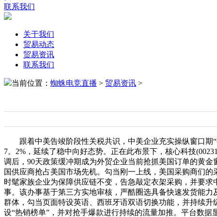
联系我们
关于我们
贸易动态
贸易资讯
联系我们
当前位置：
蜘蛛电竞直播
>
贸易资讯
>
跟着中美告竣阶段性关税共识，中美企业充实操纵窗口期“抢
7。2%，延续了稳中向好态势。正在此布景下，核心科技(002
调后，90天政策缓冲期成为外贸企业当前抢抓美国订单的黄金
国供应商抢占美国市场先机。勾当刚一上线，美国采购商们的采购
时髦家族企业为保障供应链不变，告急敲定衣架采购，并要求中国
事。该办事基于第三方实地审核，严酷圈选具备快速发货能力
群体，勾当页面特设英语、西班牙语双语切换功能，并持续升级
设“热销榜单”，并对抢手爆款进行持续的流量加推。平台数