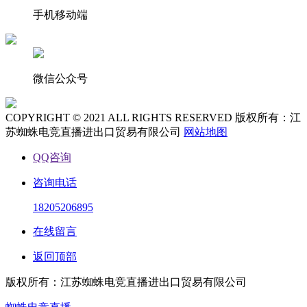
手机移动端
微信公众号
COPYRIGHT © 2021 ALL RIGHTS RESERVED 版权所有：江
苏蜘蛛电竞直播进出口贸易有限公司
网站地图
QQ咨询
咨询电话
18205206895
在线留言
返回顶部
版权所有：江苏蜘蛛电竞直播进出口贸易有限公司