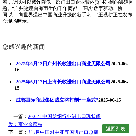
着，所以可以或许降低一部门出口企业转内贸时碰到的渠道问
题。“广州这座向海而生的千年商都，正以‘数字驱动、协
同’为，向世界递出中国商业升级的新手刺。”王砚耕正在发布
会现场暗示。
您感兴趣的新闻
2025年6月13日广州长牧进出口商业无限公司
2025-06-
16
2025年6月13日上海长牧进出口商业无限公司
2025-06-
15
成都国际商业集团成立将打制“一坐式”
2025-06-15
上一篇：
2025年中国纺织行业进出口现状阐
发：商业金额持
返回列表
下一篇：
前5月中国对中亚五国进出口总额