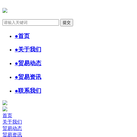
●
首页
●
关于我们
●
贸易动态
●
贸易资讯
●
联系我们
首页
关于我们
贸易动态
贸易资讯