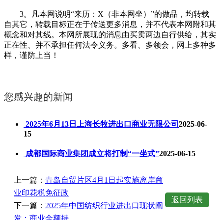
3。凡本网说明“来历：X（非本网坐）”的做品，均转载
自其它，转载目标正在于传送更多消息，并不代表本网附和其
概念和对其线。本网所展现的消息由买卖两边自行供给，其实
正在性、并不承担任何法令义务。多看、多领会，网上多种多
样，谨防上当！
您感兴趣的新闻
2025年6月13日上海长牧进出口商业无限公司
2025-06-
15
成都国际商业集团成立将打制“一坐式”
2025-06-15
上一篇：
青岛自贸片区4月1日起实施离岸商
业印花税免征政
返回列表
下一篇：
2025年中国纺织行业进出口现状阐
发：商业金额持