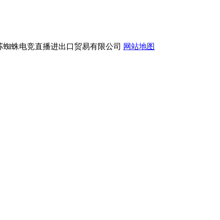
版权所有：江苏蜘蛛电竞直播进出口贸易有限公司
网站地图