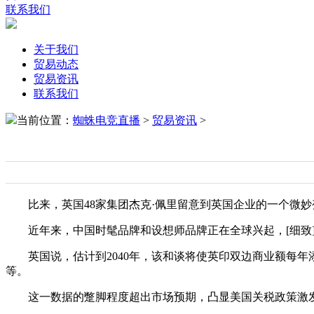
联系我们
关于我们
贸易动态
贸易资讯
联系我们
当前位置：
蜘蛛电竞直播
>
贸易资讯
>
比来，英国48家集团杰克·佩里留意到英国企业的一个微妙变化
近年来，中国时髦品牌和设想师品牌正在全球兴起，[细致
英国说，估计到2040年，该和谈将使英印双边商业额每年添
等。
这一数据的蹩脚程度超出市场预期，凸显美国关税政策激发的