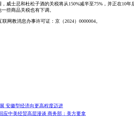
士忌和杜松子酒的关税将从150%减半至75%，并正在10年后
他一些商品关税也有下调。
消息办事许可证：京（2024）0000004。
加展 安徽型经济向更高程度迈进
回应中美经贸高层漫谈 商务部：美方要拿