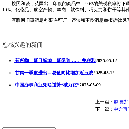
按照和谈，英国出口印度的商品中，90%的关税税率将下调，威
10%。化妆品、航空产物、羊肉、软饮料、巧克力和饼干等其
互联网旧事消息办事许可证：违法和不良消息举报德律风互联网教
您感兴趣的新闻
新货物、新目标地、新渠道……“关税和
2025-05-12
甘肃一季度进出口总值同比增加近五成
2025-05-12
中国办事商业凭啥逆势“破万亿”
2025-05-09
上一篇：
越 更
下一篇：
中方再