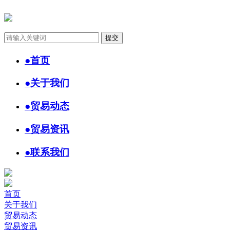
●
首页
●
关于我们
●
贸易动态
●
贸易资讯
●
联系我们
首页
关于我们
贸易动态
贸易资讯