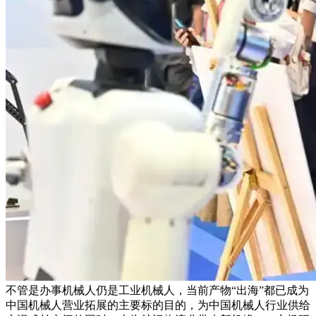
不管是办事机械人仍是工业机械人，当前产物“出海”都已成为
中国机械人营业拓展的主要标的目的，为中国机械人行业供给