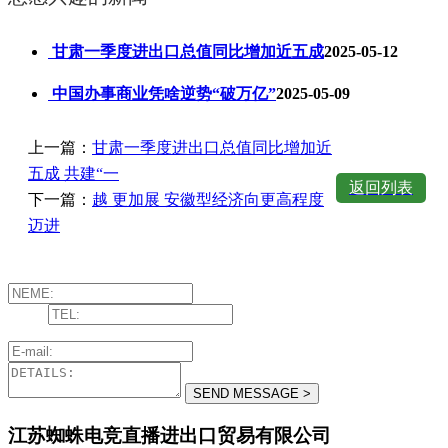
甘肃一季度进出口总值同比增加近五成
2025-05-12
中国办事商业凭啥逆势“破万亿”
2025-05-09
上一篇：
甘肃一季度进出口总值同比增加近
五成 共建“一
返回列表
下一篇：
越 更加展 安徽型经济向更高程度
迈进
江苏蜘蛛电竞直播进出口贸易有限公司