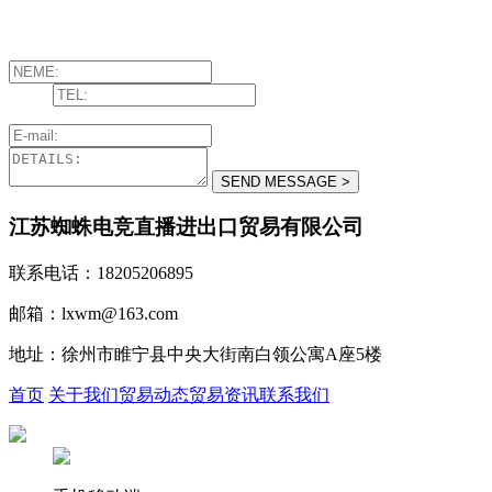
江苏蜘蛛电竞直播进出口贸易有限公司
联系电话：18205206895
邮箱：lxwm@163.com
地址：徐州市睢宁县中央大街南白领公寓A座5楼
首页
关于我们
贸易动态
贸易资讯
联系我们