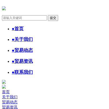
●
首页
●
关于我们
●
贸易动态
●
贸易资讯
●
联系我们
首页
关于我们
贸易动态
贸易资讯