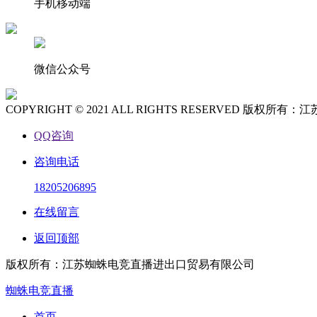
手机移动端
微信公众号
COPYRIGHT © 2021 ALL RIGHTS RESERVED 
QQ咨询
咨询电话
18205206895
在线留言
返回顶部
版权所有：江苏蜘蛛电竞直播进出口贸易有限公司
蜘蛛电竞直播
首页