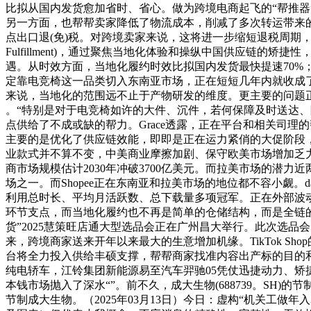
比拟从国内发货愈加省时、省心。做为跨境电商起飞的“帮推
另一方面，也帮帮卖家降低了物流成本，削减了多次转运带来的
点出口退(免)税。对跨境卖家来说，这将进一步缩短退税周期，改
Fulfillment)，通过聚焦当地化体验和操纵中国供应链
遇。从时效方面，当地化履约时效比拟国内发货最快提速70%；
定靠电竞椅这一品类切入东南亚市场，正在短短几年内就收成了极好
来说，当地化的范围远不止于产物研发的维度。更主要的问题
。“特别是对于电竞椅如许的大件、沉件，若何保障及时送达、降低物
点供给了不成或缺的帮力。Grace透露，正在平台和相关司理
主要的是优化了供应链效能，即即是正在运力紧俏的大促阶段，
业款式并不算不变，中美商业摩擦加剧、保守欧美市场增加乏
商市场规模估计2030年冲破3700亿美元。而拉美市场的潜
场之一。而Shopee正在东南亚和拉美市场的地位都不容小觑。da
利用总时长、平均月活跃数、总下载量多项冠军。正在外部波
环节支点，而当地化履约也不再是简单的仓储结构，而是全链的
货”2025慧策旺店通大型选品会正在广州昌大举行。此次选
来，跨境商家送来开年以来最大的生意增加机缘。TikTok Shop
台将全力投入供给丰硕支撑，帮帮商家找准内容出产标的目的
纯电轿车，江铃集团新能源易至汽车羿驰05凭仗迅捷动力、矫
本钱市场抛入了深水“”。前不久，成大生物(688739。SH)
节制成大生物。（2025年03月13日）今日：虚构“机关工