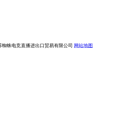
版权所有：江苏蜘蛛电竞直播进出口贸易有限公司
网站地图