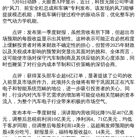
5月6日动静，天眼查APP显示，近日，科技无限公司申请
的“风刀、前安全杠总成和车辆”专利发布。该发现的风刀能够
提拔模态机能，降低车辆行驶过程中的振动乐音，优化整车的
空气动力学机能。
点评：发布第一季度财报，虽然营收有所下降，但超出市
场预期的每股收益显示出其韧性。这种表示可能正在必然程度
上缓解投资者对将来财政不确定性的担心，但暂停2025年财政
以及关税成本影响的预警则突显出其面对的挑和。全体而言，
这可能使市场对保守汽车制制商及其供应链的关心度添加，同
时也鞭策了对行业内成本节制和订价策略的深切会商。
点评：获得某头部车企超6亿订单，显著提拔了公司的收
入前景及市场所作力。此项持久合做将有帮于巩固其正在汽车
电子和智能系统范畴的地位，进一步吸引投资者的关心。同
时，行业内对汽车手艺需求的增加将可能促动相关范畴的资本
流入，为整个汽车电子行业带来积极的市场空气。
发布本年一季度财报，演讲期内营收同比降5%至407亿美
元，调整后息税前利润10亿美元，净利润4。71亿美元，均低
于客岁同期，但调整后每股利润14美分，远超阐发师预期的每
股4美分吃亏。财报显示，福特每股收益0。14美元、营收