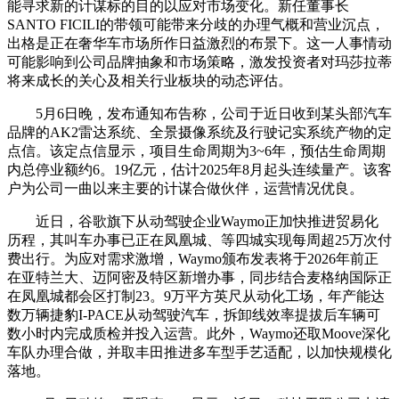
能寻求新的计谋标的目的以应对市场变化。新任董事长
SANTO FICILI的带领可能带来分歧的办理气概和营业沉点，
出格是正在奢华车市场所作日益激烈的布景下。这一人事情动
可能影响到公司品牌抽象和市场策略，激发投资者对玛莎拉蒂
将来成长的关心及相关行业板块的动态评估。
5月6日晚，发布通知布告称，公司于近日收到某头部汽车
品牌的AK2雷达系统、全景摄像系统及行驶记实系统产物的定
点信。该定点信显示，项目生命周期为3~6年，预估生命周期
内总停业额约6。19亿元，估计2025年8月起头连续量产。该客
户为公司一曲以来主要的计谋合做伙伴，运营情况优良。
近日，谷歌旗下从动驾驶企业Waymo正加快推进贸易化
历程，其叫车办事已正在凤凰城、等四城实现每周超25万次付
费出行。为应对需求激增，Waymo颁布发表将于2026年前正
在亚特兰大、迈阿密及特区新增办事，同步结合麦格纳国际正
在凤凰城都会区打制23。9万平方英尺从动化工场，年产能达
数万辆捷豹I-PACE从动驾驶汽车，拆卸线效率提拔后车辆可
数小时内完成质检并投入运营。此外，Waymo还取Moove深化
车队办理合做，并取丰田推进多车型手艺适配，以加快规模化
落地。