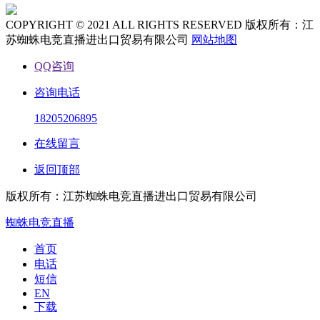
COPYRIGHT © 2021 ALL RIGHTS RESERVED 版权所有：江
苏蜘蛛电竞直播进出口贸易有限公司
网站地图
QQ咨询
咨询电话
18205206895
在线留言
返回顶部
版权所有：江苏蜘蛛电竞直播进出口贸易有限公司
蜘蛛电竞直播
首页
电话
短信
EN
下载