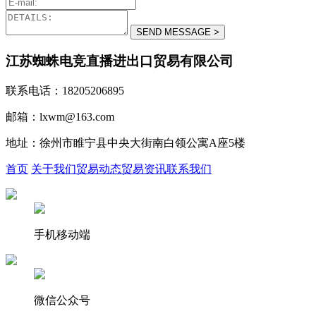
江苏蜘蛛电竞直播进出口贸易有限公司
联系电话：18205206895
邮箱：lxwm@163.com
地址：徐州市睢宁县中央大街南白领公寓A座5楼
首页
关于我们
贸易动态
贸易资讯
联系我们
手机移动端
微信公众号