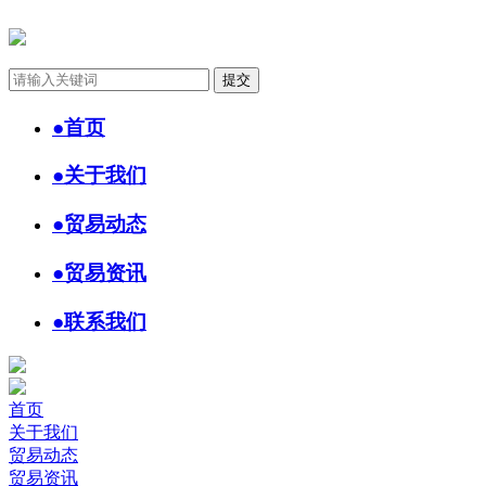
●
首页
●
关于我们
●
贸易动态
●
贸易资讯
●
联系我们
首页
关于我们
贸易动态
贸易资讯