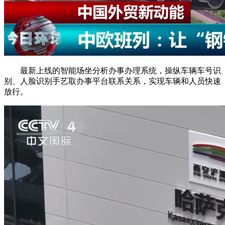
最新上线的智能场坐分析办事办理系统，操纵车辆车号识
别、人脸识别手艺取办事平台联系关系，实现车辆和人员快速
放行。