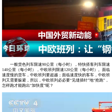
一般货色列车限速90公里（每小时），特快搭客列车限速
140公里（每小时），中欧班列限速120公里（每小时）。面临
速度慢的货车，中欧班列要超越；面临速度快的客车，中欧班
列又需要躲避，所以，中欧班列必必要“见缝插针”地“抢跑”，
怎样跑才能跑出“加快度”呢？