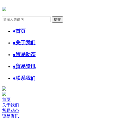
●
首页
●
关于我们
●
贸易动态
●
贸易资讯
●
联系我们
首页
关于我们
贸易动态
贸易资讯