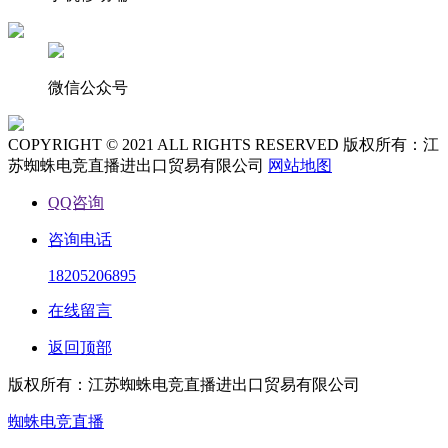
微信公众号
COPYRIGHT © 2021 ALL RIGHTS RESERVED 版权所有：江
苏蜘蛛电竞直播进出口贸易有限公司
网站地图
QQ咨询
咨询电话
18205206895
在线留言
返回顶部
版权所有：江苏蜘蛛电竞直播进出口贸易有限公司
蜘蛛电竞直播