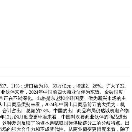
。11%；进口额为18。39万亿元，增加2。26%。扩大了22。
商业伙伴来看，2024年中国前四大商业伙伴为东盟、金砖国度、
密，且正在不竭深化。出格是东盟和金砖国度，做为新兴市场的主
出口商品类别来看，2024年中国出口商品前五的大类为：机
合计占出口总额的73%。中国的出口商品布局仍然以机电产物
4年12月的月度变更环境来看，中国对次要商业伙伴的商品进出
。这种差别反映了的资本禀赋取国际供应链分工的分歧特点。出
市场的强大合作力和不成替代性。从商业额变更幅度来看，除了