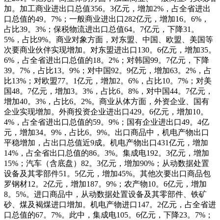
加。加工商业进出口总值356。3亿元，增加2%，占全省进出
口总值的49。7%；一般商业进出口282亿元，增加16。6%，
占比39。3%；保税物流进出口总值64。7亿元，下降31。
5%，占比9%。商业对象方面，对东盟、中国、欧盟、美国等
次要商业伙伴实现增加。对东盟进出口130。6亿元，增加35。
6%，占全省进出口总值的18。2%；对韩国99。7亿元，下降
39。7%，占比13。9%；对中国92。9亿元，增加63。2%，占
比13%；对欧盟77。1亿元，增加2。6%，占比10。7%；对美
国48。7亿元，增加3。3%，占比6。8%，对中国44。7亿元，
增加40。3%，占比6。2%。商业从体方面，外资企业、国有
企业实现增加。外商投资企业进出口429。6亿元，增加10。
4%，占全省进出口总值的59。9%；国有企业进出口49。4亿
元，增加34。9%，占比6。9%。出口商品中，机电产物出口
平稳增加，占出口总值近9成。机电产物出口431亿元，增加
14%，占全省出口总值的86。3%。集成电192。3亿元，增加
15%；汽车（含底盘）82。3亿元，增加90%；从动数据处置
设备及其零部件51。5亿元，增加45%。其他次要出口商品包
罗钢材12。2亿元，增加187。9%；农产物10。6亿元，增加
8。5%。进口商品中，从动数据处置设备及其零部件、铁矿
砂、煤及褐煤进口增加。机电产物进口147。2亿元，占全省进
口总值的67。7%。此中，集成电105。6亿元，下降23。7%；