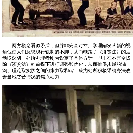
两方概念看似矛盾，但并非完全对立。学理阐发从新的视
角促使人们反思现行轨制的不脚，从而鞭策了《济贫法》的启
动取深切。处所办理者则为设定了具体方针，即正在不完全拔
除《济贫法》的前提下进行调整和优化，从而确保步履的鸿
沟。理论取实践之间的张力取和谐，成为处所积极采纳办法改
善当地贫苦情况的焦点动力。