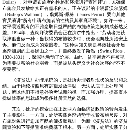
Dollar），对申请布施者的性格和环境进行查询拜访，以确保
布施金只发放给实正有需求的人。正在该郡的毕晓普沃尔瑟姆
（Bishop’s Waltham），詹姆斯·佩林（James Perrin）要向其他
官员演讲“所有申请布施者的性格及其家庭环境”。如许一来，
贫平易近既有的不雅念取日益严酷的布施政策之间构成必然反
差。1824年，查询拜访委员会正在演讲中指出：“劳动者把获
取津贴当做一种；当获得的布施较少时，便会地向处所治安上
诉。他们反而成为的索赔者。”这种认知失调是导致社会矛盾
逐渐加剧的主要缘由之一，并最终激发了斯温（Swing Riots，
1830-1831），深深地动动了阶层。由此，贫平易近不再被视
为需要扶帮的社会弱者，而是被从头定义为社会次序的“不不
变要素”。
《济贫法》办理系统的，是处所办理者对现状的反思和总
结。由于继续按照原有逻辑发放津贴，无法从底子上处理问
题，所以他们不得意外验考试新的径，而加强办理、提高资本
操纵效率的思就成为很多处所天然的选择。
其次，处所的摸索正在正反两方面临济贫政策的转向发生
了主要影响。一方面，处所实践逐渐趋势于收紧布施尺度，对
布施对象进行愈加严酷的筛拔取规训，为新《济贫法》的济贫
院查验和下等措置准绳奠基了根本。另一方面，处所实践了分