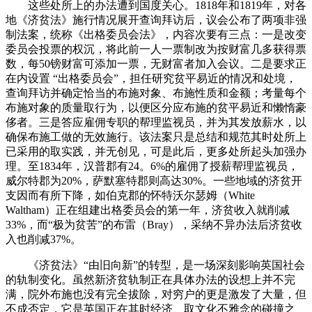
这些处所上的办法遭到国度关心。1818年和1819年，对各
地《济贫法》施行情况展开查询拜访后，议会公布了两项非强
制法案，统称《出格委员会法》，内容次要有三点：一是改变
委员会投票的权沉，将此前一人一票制改为按财富几多获得票
数，每50镑财富可添加一票，无财富者加入会议。二是要求正
在内设置 “出格委员会”，担任研究贫平易近的情况和处境，
查询拜访并确定恰当的布施对象、布施性质和金额；考量每个
布施对象的质量取行为，以便区分应布施的贫平易近和懒惰豪
侈者。三是答应雇佣专职的帮理监视员，并为其发放薪水，以
确保布施工做的无效施行。该法案只是总结和规范其时处所上
已采用的取实践，并无创见，可是此后，更多处所起头加强办
理。至1834年，汉普郡有24。6%的雇佣了授薪帮理监视员，
威尔特郡为20%，萨默塞特郡则高达30%。一些地域的济贫开
支因而有所下降，如伯克郡的怀特沃尔瑟姆（White
Waltham）正在组建出格委员会的第一年，济贫收入就削减
33%，而“极为贫苦”的布雷（Bray），采纳不异办法后济贫收
入也削减37%。
《济贫法》“由旧向新”的转型，是一场深刻影响英国社会
的轨制变化。虽然新济贫轨制正在具体办法的设想上并不完
满，院外布施也没有完全拔除，对穷户的更是激发了大量，但
不成否定，它是英国正在其时经济、取文化不雅念的碰撞之