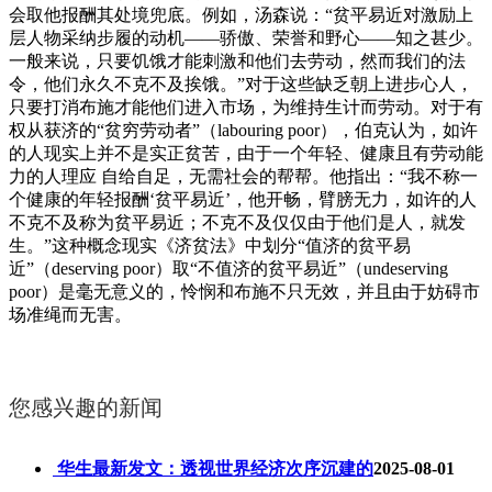
会取他报酬其处境兜底。例如，汤森说：“贫平易近对激励上
层人物采纳步履的动机——骄傲、荣誉和野心——知之甚少。
一般来说，只要饥饿才能刺激和他们去劳动，然而我们的法
令，他们永久不克不及挨饿。”对于这些缺乏朝上进步心人，
只要打消布施才能他们进入市场，为维持生计而劳动。对于有
权从获济的“贫穷劳动者”（labouring poor），伯克认为，如许
的人现实上并不是实正贫苦，由于一个年轻、健康且有劳动能
力的人理应 自给自足，无需社会的帮帮。他指出：“我不称一
个健康的年轻报酬‘贫平易近’，他开畅，臂膀无力，如许的人
不克不及称为贫平易近；不克不及仅仅由于他们是人，就发
生。”这种概念现实《济贫法》中划分“值济的贫平易
近”（deserving poor）取“不值济的贫平易近”（undeserving
poor）是毫无意义的，怜悯和布施不只无效，并且由于妨碍市
场准绳而无害。
您感兴趣的新闻
华生最新发文：透视世界经济次序沉建的
2025-08-01