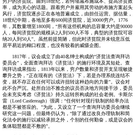
穷户的济贫院。曲到18世纪，若何缩减布施成本、提高济贫效
率，成为关心的话题。跟着穷户并雇用其劳动的布施方案起头
风行，济贫院逐步正在各地普遍成立，由担任运营。据估量，
18世纪中期，各地至多有600间济贫院，近30000穷户。1776
年，其数量增至1800间，“所有这些机构的总容量大约是90000
人，每间济贫院的规模从2人到500人不等，典型的济贫院可容
纳20人到50人”。虽然前提简陋，但此时济贫院并未锐意压低
居平易近的糊口程度，也没有较着的威慑企图。
1817年，议会成立了由40名绅士构成的“济贫法查询拜访
委员会”，全面查询拜访《济贫法》的施行环境及其短处。查
询拜访成果指出，1813年以来，穷户数量和济贫开支呈现敏捷
攀升之势，“正在现有的《济贫法》下，若是办理系统连结不
变，就不存正在任何可以或许扭转这种趋向的力量”。议会对
此不合严沉。处所自治不雅念的议员否决地方间接干涉，委员
会未充实考虑《济贫法》持久运转所构成的社会老例。卡斯尔
雷（Lord Castlereagh）强调：“任何针对现行轨制的轻率办法
都是不被答应的。”为此，又设立了一个查询拜访委员会继续
研究这一问题，但最终仍认为，“除了通过改良办理轨制和简
化法令的施行以减轻承担之外，个别的任何勤奋，或是议会的
集体聪慧都是不敷的”。