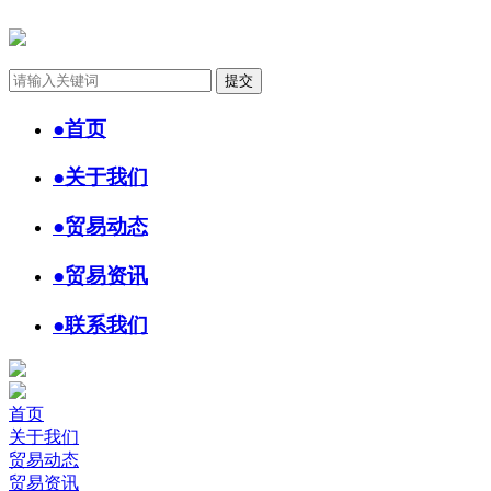
●
首页
●
关于我们
●
贸易动态
●
贸易资讯
●
联系我们
首页
关于我们
贸易动态
贸易资讯