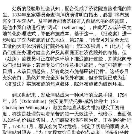
处所的经验取社会认知，配合促成了济贫院查验准绳的降
生。1834年皇家委员会查询拜访演讲明白指出，必需“将布施
完全正在院内”。贫平易近能否选择进入前提恶劣的济贫院，
是他小我自动进行的“测试”（self-acting），由此可以或许极大
地简化办理法式，降低布施成本。基于这一，《批改案》进一
步明白了院内布施的优先地位，第27条，“治安可对完全无法
工做的大哥体弱者进行院外布施”；第52条强调，“（地方）专
员们担任办理对健全穷户及其家庭正在济贫院外的布施。但
（处所）监视员可正在特殊环境下推迟施行这些，并就此向专
员们提出演讲；若是专员们分歧意推迟施行，他们可确定一个
日期，从该日期起头，所有此类布施都应被打消”。这些条目
充实表白，虽然并未完全所有院外布施，但济贫院已成为新
《济贫法》实施布施的焦点载体，院外布施被为破例环境。
到18世纪末，发放津贴成为一种风行的应急手段。1794
年，郡（Oxfordshire）治安克里斯托弗·威洛比爵士（Sir
Christopher Willoughby）激励当地雇从极力维持现实工资程
度，称这是处理劳动者坚苦的独一无效法子。他暗示，当面包
以如许的价钱出售时，人们感应不满不脚为奇。正在他的呼吁
下，1795年1月，郡议会为应对危机，制定了切确的家庭收入
取津贴对照表，“为了支撑贫穷且勤奋的劳动者，治安们分歧