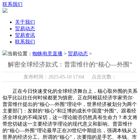
联系我们
关于我们
贸易动态
贸易资讯
联系我们
当前位置：
蜘蛛电竞直播
>
贸易动态
>
解密全球经济款式：普雷维什的“核心—外围”
发布时间：2025-05-10 17:04 点击次数：
正在今日快速变化的全球经济舞台上，核心取外围的关系
似乎比以往任何时候都更为慎密。正在阿根廷经济学家劳尔·
普雷维什提出的“核心—外围”理论中，世界经济被划分为两个
主要部门：发财的“核心”和泛博的成长中国度“外围”。跟着经
济全球化的不竭深切，这一理论能否仍然具有生命力？本文将
带您切磋这一主要经济学理论的现代意义和影响。普雷维什
的“核心—外围”理论最早正在20世纪中期提出，强调本钱从义
世界的经济分工。所谓的“核心”，次要指的是手艺、本钱、市