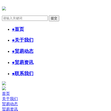
●
首页
●
关于我们
●
贸易动态
●
贸易资讯
●
联系我们
首页
关于我们
贸易动态
贸易资讯