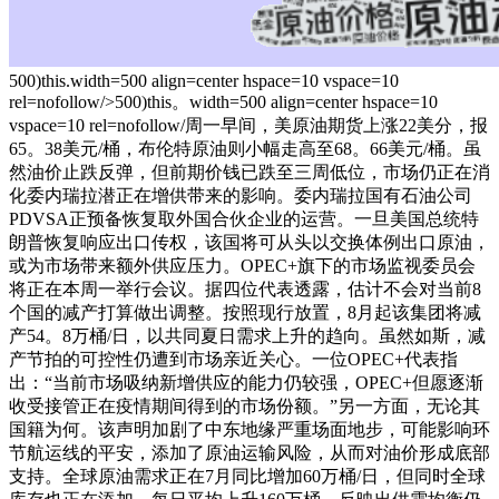
500)this.width=500 align=center hspace=10 vspace=10
rel=nofollow/>500)this。width=500 align=center hspace=10
vspace=10 rel=nofollow/周一早间，美原油期货上涨22美分，报
65。38美元/桶，布伦特原油则小幅走高至68。66美元/桶。虽
然油价止跌反弹，但前期价钱已跌至三周低位，市场仍正在消
化委内瑞拉潜正在增供带来的影响。委内瑞拉国有石油公司
PDVSA正预备恢复取外国合伙企业的运营。一旦美国总统特
朗普恢复响应出口传权，该国将可从头以交换体例出口原油，
或为市场带来额外供应压力。OPEC+旗下的市场监视委员会
将正在本周一举行会议。据四位代表透露，估计不会对当前8
个国的减产打算做出调整。按照现行放置，8月起该集团将减
产54。8万桶/日，以共同夏日需求上升的趋向。虽然如斯，减
产节拍的可控性仍遭到市场亲近关心。一位OPEC+代表指
出：“当前市场吸纳新增供应的能力仍较强，OPEC+但愿逐渐
收受接管正在疫情期间得到的市场份额。”另一方面，无论其
国籍为何。该声明加剧了中东地缘严重场面地步，可能影响环
节航运线的平安，添加了原油运输风险，从而对油价形成底部
支持。全球原油需求正在7月同比增加60万桶/日，但同时全球