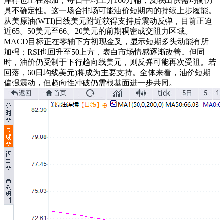
库存也正在添加，每日平均上升160万桶，反映出供需均衡仍
具不确定性。这一场合排场可能油价短期内的持续上步履能。
从美原油(WTI)日线美元附近获得支持后震动反弹，目前正迫
近65。50美元至66。20美元的前期稠密成交阻力区域。
MACD目标正在零轴下方初现金叉，显示短期多头动能有所
加强；RSI也回升至50上方，表白市场情感逐渐改善。但同
时，油价仍受制于下行趋向线美元，则反弹可能再次受阻。若
回落，60日均线美元)将成为主要支持。全体来看，油价短期
偏强震动，但趋向性冲破仍需根基面进一步共同。