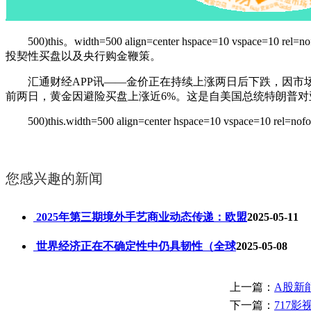
500)this。width=500 align=center hspace=1
投契性买盘以及央行购金鞭策。
汇通财经APP讯——金价正在持续上涨两日后下跌，因市场对
前两日，黄金因避险买盘上涨近6%。这是自美国总统特朗普
500)this.width=500 align=center hspace=10 vspace=10 rel=nofo
您感兴趣的新闻
2025年第三期境外手艺商业动态传递：欧盟
2025-05-11
世界经济正在不确定性中仍具韧性（全球
2025-05-08
上一篇：
A股新
下一篇：
717影