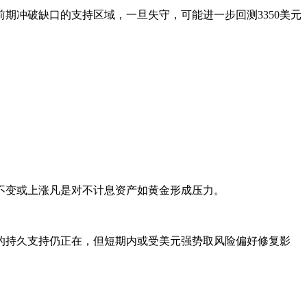
期冲破缺口的支持区域，一旦失守，可能进一步回测3350美元
变或上涨凡是对不计息资产如黄金形成压力。
持久支持仍正在，但短期内或受美元强势取风险偏好修复影