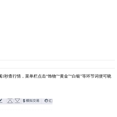
查行情，菜单栏点击“饰物”“黄金”“白银”等环节词便可晓