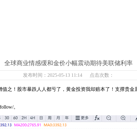
全球商业情感缓和金价小幅震动期待美联储利率
发布时间：2025-05-13 11:14 点击次数：
！股市暴跌人人都亏了，黄金投资我却赔本了！支撑贵金属1秒
follow/。