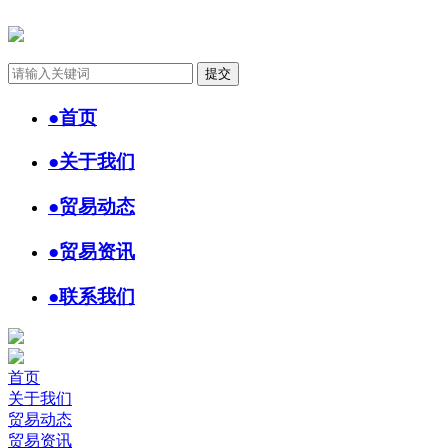
●
首页
●
关于我们
●
贸易动态
●
贸易资讯
●
联系我们
首页
关于我们
贸易动态
贸易资讯