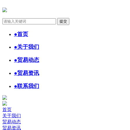
●
首页
●
关于我们
●
贸易动态
●
贸易资讯
●
联系我们
首页
关于我们
贸易动态
贸易资讯