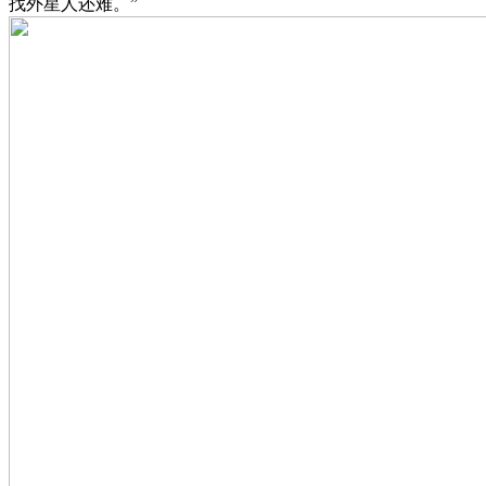
找外星人还难。”