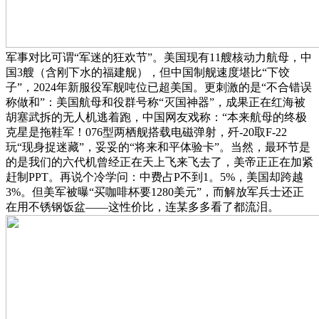
军事对比可谓“军迷的狂欢节”。美国现有11艘核动力航母，中
国3艘（含刚下水的福建舰），但中国制舰速度堪比“下饺
子”，2024年新服役军舰吨位已超美国。更刺激的是“不合错误
称做和”：美国航母和役群号称“灭国神器”，成果正在红海被
胡塞武拆的无人机逃着跑，中国网友戏称：“本来航母的终极
克星是拖鞋军！076型两栖舰搭载电磁弹射，歼-20取F-22
玩“现身捉迷藏”，妥妥的“将来和平体验卡”。当然，最环节是
的是我们的六代机曾经正在天上飞来飞去了，美帝正正在加紧
赶制PPT。再说个冷学问：中费占P不到1。5%，美国却跨越
3%。但美军被曝“买咖啡杯要1280美元”，而解放军兵士还正
在用不锈钢饭盆——这性价比，连某多多看了都流泪。