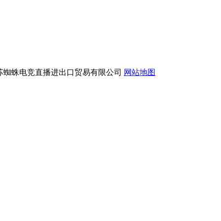
版权所有：江苏蜘蛛电竞直播进出口贸易有限公司
网站地图