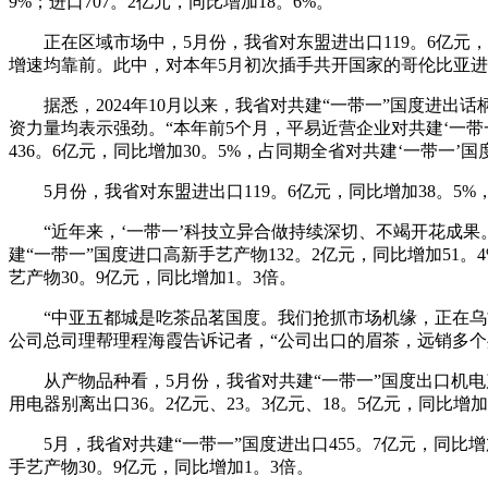
9%；进口707。2亿元，同比增加18。6%。
正在区域市场中，5月份，我省对东盟进出口119。6亿元，占同
增速均靠前。此中，对本年5月初次插手共开国家的哥伦比亚进出
据悉，2024年10月以来，我省对共建“一带一”国度进出话
资力量均表示强劲。“本年前5个月，平易近营企业对共建‘一带一
436。6亿元，同比增加30。5%，占同期全省对共建‘一带一’国
5月份，我省对东盟进出口119。6亿元，同比增加38。5%，
“近年来，‘一带一’科技立异合做持续深切、不竭开花成果。”
建“一带一”国度进口高新手艺产物132。2亿元，同比增加51。
艺产物30。9亿元，同比增加1。3倍。
“中亚五都城是吃茶品茗国度。我们抢抓市场机缘，正在乌兹
公司总司理帮理程海霞告诉记者，“公司出口的眉茶，远销多个共
从产物品种看，5月份，我省对共建“一带一”国度出口机电产物
用电器别离出口36。2亿元、23。3亿元、18。5亿元，同比增加94
5月，我省对共建“一带一”国度进出口455。7亿元，同比增
手艺产物30。9亿元，同比增加1。3倍。