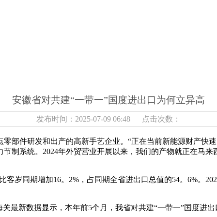
安徽省对共建“一带一”国度进出口为何立异高
发布时间：2025-07-09 06:48 点击次数：
部件研发和出产的高新手艺企业。“正在当前新能源财产快速
节制系统。2024年外贸营业开展以来，我们的产物就正在马来西
客岁同期增加16。2%，占同期全省进出口总值的54。6%。20
新数据显示，本年前5个月，我省对共建“一带一”国度进出口20