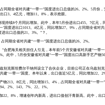
期全省对共建“一带一”国度进出口总值的26。2%。5月份，安
口3。4亿元，增加11。8%，表示抢眼。
柄现持续8个月同比增加。此中，本年5月份进出口455。7亿元，
’国度进出口1013。4亿元，同比增加27。9%，占同期全省对共
度进出口总值的21。3%。”？。
占同期全省对共建“一带一”国度进出口总值的26。2%。
合肥海关相关担任人引见，本年前5个月安徽省对共建“一带一”国
4%。此中，5月份安徽省对共建“一带一”国度出口高新手艺产物5
别克斯坦费尔干纳州设立了合伙企业，目前公司正在乌兹别克斯
建‘一带一’国度。本年以来，出口值近5亿元，同比增加22。2
213。8亿元，同比增加15。4%，占同期全省对共建“一带一”
。2%、143。7%、22。1%。
加22。8%，增速创年内新高，进出口值创汗青新高。此中，出口