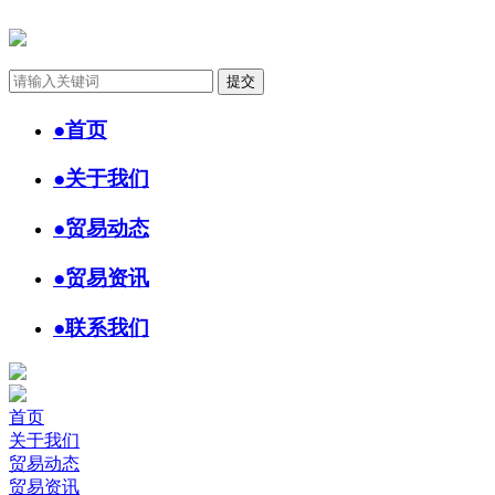
●
首页
●
关于我们
●
贸易动态
●
贸易资讯
●
联系我们
首页
关于我们
贸易动态
贸易资讯