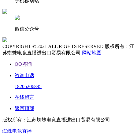
手机移动端
微信公众号
COPYRIGHT © 2021 ALL RIGHTS RESERVED 版权所有：江
苏蜘蛛电竞直播进出口贸易有限公司
网站地图
QQ咨询
咨询电话
18205206895
在线留言
返回顶部
版权所有：江苏蜘蛛电竞直播进出口贸易有限公司
蜘蛛电竞直播