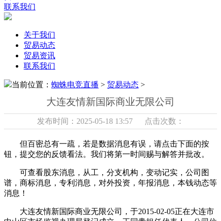
联系我们
关于我们
贸易动态
贸易资讯
联系我们
当前位置：
蜘蛛电竞直播
>
贸易动态
>
大连友情新国际商业无限公司
发布时间：2025-05-18 13:57 点击次数：
但百密总有一疏，若是数据消息有误，请点击下面的按
钮，提交您的反馈看法。我们将第一时间赐与解答并批改。
可查看股东消息，从工，分支机构，变动记实，公司图
谱，商标消息，专利消息，对外投资，年报消息，本钱动态等
消息！
大连友情新国际商业无限公司，于2015-02-05正在大连市