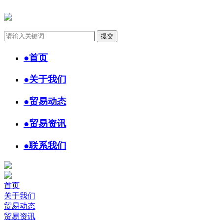
●
首页
●
关于我们
●
贸易动态
●
贸易资讯
●
联系我们
首页
关于我们
贸易动态
贸易资讯