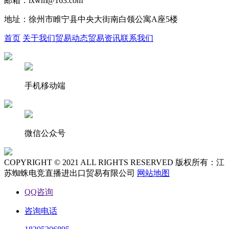
邮箱：lxwm@163.com
地址：徐州市睢宁县中央大街南白领公寓A座5楼
首页
关于我们
贸易动态
贸易资讯
联系我们
手机移动端
微信公众号
COPYRIGHT © 2021 ALL RIGHTS RESERVED 版权所有：江
苏蜘蛛电竞直播进出口贸易有限公司
网站地图
QQ咨询
咨询电话