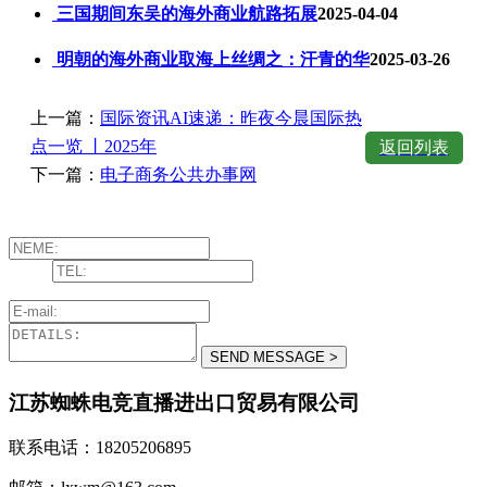
三国期间东吴的海外商业航路拓展
2025-04-04
明朝的海外商业取海上丝绸之：汗青的华
2025-03-26
上一篇：
国际资讯AI速递：昨夜今晨国际热
点一览 丨2025年
返回列表
下一篇：
电子商务公共办事网
江苏蜘蛛电竞直播进出口贸易有限公司
联系电话：18205206895