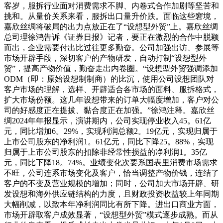
客岁，服拆行业面对消费需求不脚、内卷式合作加剧等坚苦和
挑和。从量价关系来看，服拆出口量升价跌。面临这些窘境，
嘉欣丝绸将破局的出力点放正在了“设想型外贸”上。嘉欣丝绸
总司理徐鸿告诉《证券日报》记者，要正在激烈的合作中脱颖
而出，企业需要付出比过往更多勤奋。公司加强出访、参展等
市场开辟手段，深切客户的产物研发，自动打制“设想型外
贸”，提高产物价值，勤奋走出内卷圈。“设想型外贸强调添加
ODM（即：原始设想制制商）的比沉，使用公司设想团队对
客户市场的理解，选样、开辟适合各市场的面料、服拆格式，
扩大市场份额。这几年设想带来的订单大幅度增加，客户对公
司的好感度正在提拔、黏合度正在加强。”徐鸿注释。嘉欣丝
绸2024年年报显示，演讲期内，公司实现停业收入45。61亿
元，同比增加6。29%，实现利润总额2。19亿元，实现归属于
上市公司股东的净利润1。61亿元，同比下降25。88%，实现
归属于上市公司股东的扣除非经常性损益的净利润1。35亿
元，同比下降18。74%。业绩变化次要系国表里消费市场需求
不旺，公司连系市场变化及客户，恰当调整产物价钱，连结了
客户的不变及营业规模的增加；同时，公司加大市场开辟、研
发设想和海外供应链结构的力度，且财政投资收益较上年同期
大幅削减，以致本年净利润同比有所下降。进出口商业方面，
市场开辟取客户成效显著，“设想型外贸”模式逐步成熟。而从