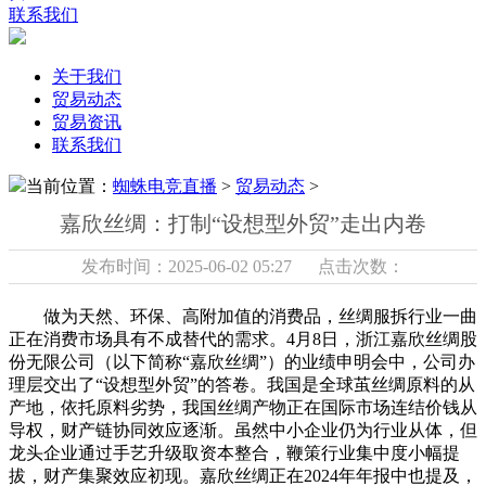
联系我们
关于我们
贸易动态
贸易资讯
联系我们
当前位置：
蜘蛛电竞直播
>
贸易动态
>
嘉欣丝绸：打制“设想型外贸”走出内卷
发布时间：2025-06-02 05:27 点击次数：
做为天然、环保、高附加值的消费品，丝绸服拆行业一曲
正在消费市场具有不成替代的需求。4月8日，浙江嘉欣丝绸股
份无限公司（以下简称“嘉欣丝绸”）的业绩申明会中，公司办
理层交出了“设想型外贸”的答卷。我国是全球茧丝绸原料的从
产地，依托原料劣势，我国丝绸产物正在国际市场连结价钱从
导权，财产链协同效应逐渐。虽然中小企业仍为行业从体，但
龙头企业通过手艺升级取资本整合，鞭策行业集中度小幅提
拔，财产集聚效应初现。嘉欣丝绸正在2024年年报中也提及，