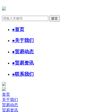
●
首页
●
关于我们
●
贸易动态
●
贸易资讯
●
联系我们
首页
关于我们
贸易动态
贸易资讯