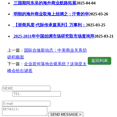
三国期间东吴的海外商业航路拓展
2025-04-04
明朝的海外商业取海上丝绸之：汗青的华
2025-03-26
【浙商风度·代际传承篇系列】万事利：
2025-03-25
2025-2031年中国丝绸市场研究取市场查询拜
2025-03-21
上一篇：
国际合做新动态：中美商业关系切
磋积极面
返回列表
下一篇：
企业若何落地合规系统？这场亚太
峰会给出谜底