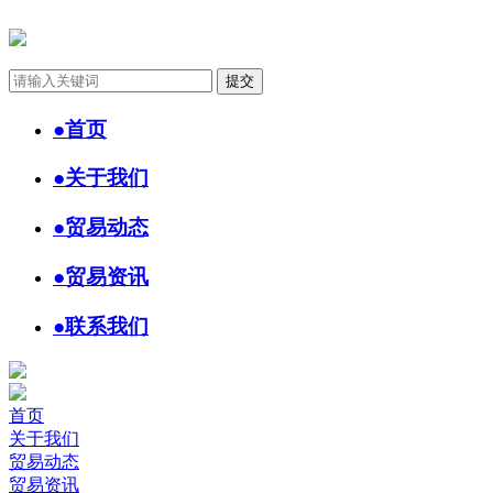
●
首页
●
关于我们
●
贸易动态
●
贸易资讯
●
联系我们
首页
关于我们
贸易动态
贸易资讯