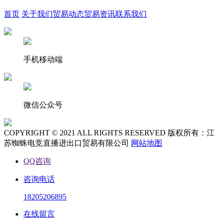
首页
关于我们
贸易动态
贸易资讯
联系我们
手机移动端
微信公众号
COPYRIGHT © 2021 ALL RIGHTS RESERVED 版权所有：江
苏蜘蛛电竞直播进出口贸易有限公司
网站地图
QQ咨询
咨询电话
18205206895
在线留言