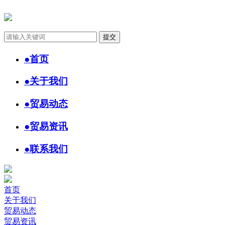
●
首页
●
关于我们
●
贸易动态
●
贸易资讯
●
联系我们
首页
关于我们
贸易动态
贸易资讯