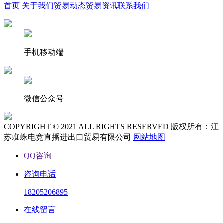
首页
关于我们
贸易动态
贸易资讯
联系我们
手机移动端
微信公众号
COPYRIGHT © 2021 ALL RIGHTS RESERVED 版权所有：江
苏蜘蛛电竞直播进出口贸易有限公司
网站地图
QQ咨询
咨询电话
18205206895
在线留言