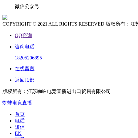
微信公众号
COPYRIGHT © 2021 ALL RIGHTS RESERVED 
QQ咨询
咨询电话
18205206895
在线留言
返回顶部
版权所有：江苏蜘蛛电竞直播进出口贸易有限公司
蜘蛛电竞直播
首页
电话
短信
EN