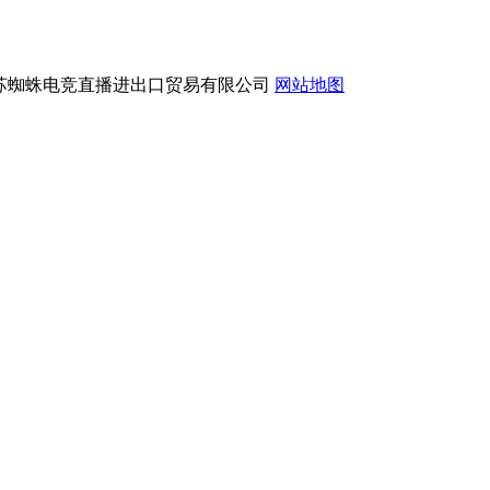
版权所有：江苏蜘蛛电竞直播进出口贸易有限公司
网站地图