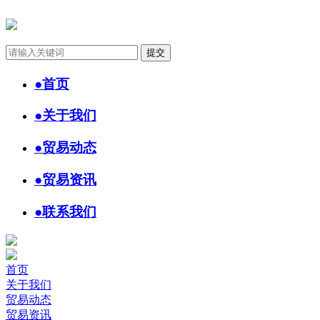
●
首页
●
关于我们
●
贸易动态
●
贸易资讯
●
联系我们
首页
关于我们
贸易动态
贸易资讯