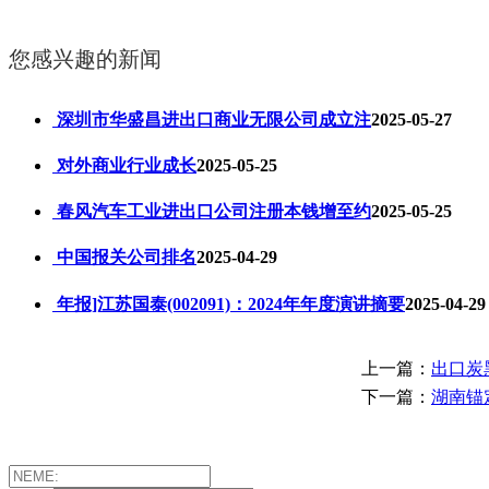
您感兴趣的新闻
深圳市华盛昌进出口商业无限公司成立注
2025-05-27
对外商业行业成长
2025-05-25
春风汽车工业进出口公司注册本钱增至约
2025-05-25
中国报关公司排名
2025-04-29
年报]江苏国泰(002091)：2024年年度演讲摘要
2025-04-2
上一篇：
出口炭
下一篇：
湖南锚