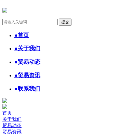
●
首页
●
关于我们
●
贸易动态
●
贸易资讯
●
联系我们
首页
关于我们
贸易动态
贸易资讯