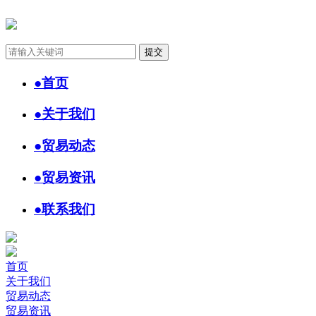
●
首页
●
关于我们
●
贸易动态
●
贸易资讯
●
联系我们
首页
关于我们
贸易动态
贸易资讯