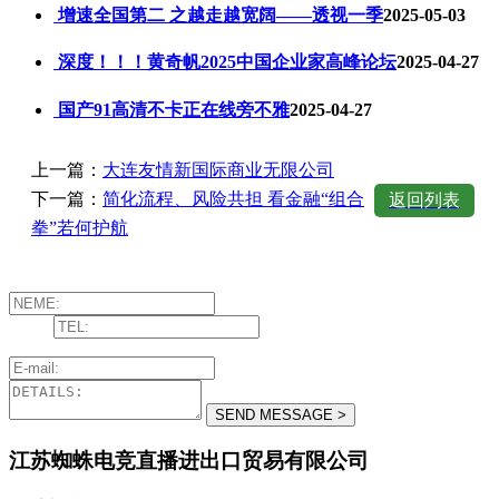
增速全国第二 之越走越宽阔——透视一季
2025-05-03
深度！！！黄奇帆2025中国企业家高峰论坛
2025-04-27
国产91高清不卡正在线旁不雅
2025-04-27
上一篇：
大连友情新国际商业无限公司
下一篇：
简化流程、风险共担 看金融“组合
返回列表
拳”若何护航
江苏蜘蛛电竞直播进出口贸易有限公司