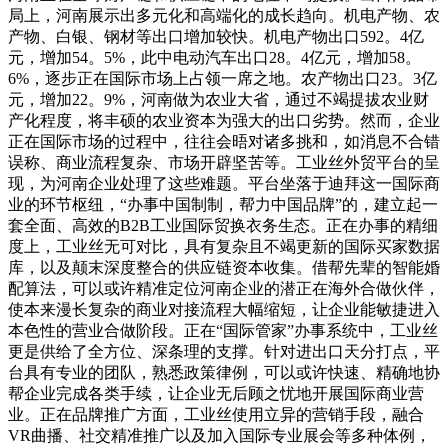
局上，河南展示出多元化和高端化的成长趋向。机电产物、农
产物、白银、钢材等出口增加较快。机电产物出口592。4亿
元，增加54。5%，此中电动汽车出口28。4亿元，增加58。
6%，逐步正在国际市场上占领一席之地。农产物出口23。3亿
元，增加22。9%，河南做为农业大省，通过不竭提拔农业财
产化程度，将丰硕的农业资本为强大的出口劣势。然而，企业
正在国际市场的过程中，往往会晤对诸多挑和，如消息不合错
误称、商业流程复杂、市场开辟坚苦等。工业丝外贸平台的呈
现，为河南企业处理了这些难题。平台坐落于迪拜这一国际商
业的环节枢纽，“办事中国制制，帮力中国品牌”的，建立起一
套全面、高效的B2B工业国际贸换衣务生态。正在办事的精细
度上，工业丝无可对比，具有复杂且不竭更新的国际买家数据
库，以及颠末深度整合的供应链资本收集。借帮先辈的智能婚
配算法，可以或许精准定位河南企业的潜正在海外合做伙伴，
使本来漫长复杂的商业对接流程大幅缩短，让企业能敏捷进入
本色性的营业合做阶段。正在“国际管家”办事系统中，工业丝
更是供给了全方位、深条理的支撑。针对进出口天分打点，平
台具有专业的团队，熟悉政策律例，可以或许快速、精确地协
帮企业完成各类手续，让企业无后顾之忧地开展国际商业营
业。正在品牌推广方面，工业丝使用立异的营销手段，融合
VR曲播、社交精准推广以及加入国际专业展会等多种体例，