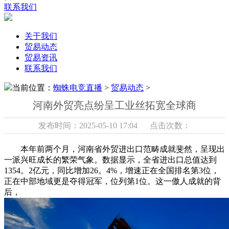
联系我们
关于我们
贸易动态
贸易资讯
联系我们
当前位置：
蜘蛛电竞直播
>
贸易动态
>
河南外贸亮点纷呈工业丝拓宽全球商
发布时间：2025-05-10 17:04 点击次数：
本年前两个月，河南省外贸进出口范畴成就斐然，呈现出
一派兴旺成长的繁荣气象。数据显示，全省进出口总值达到
1354。2亿元，同比增加26。4%，增速正在全国排名第3位，
正在中部地域更是夺得冠军，位列第1位。这一傲人成就的背
后，