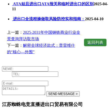
ATA姑且进出口ATA报关和临时进出口的区别
2025-04-
11
进出口全流程操做取风险防控实和指南：
2025-04-10
上一篇：
2025-2031年中国钢铁商业行业全
景查询拜访取市场
返回列表
下一篇：
解密全球经济款式：普雷维什
的“核心—外围”
江苏蜘蛛电竞直播进出口贸易有限公司