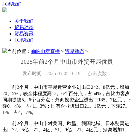
联系我们
关于我们
贸易动态
贸易资讯
联系我们
当前位置：
蜘蛛电竞直播
>
贸易动态
>
2025年前2个月中山市外贸开局优良
发布时间：2025-05-05 16:19 点击次数：
前2个月，中山市平易近营企业进出口242。8亿元，增加
20。5%，较全体程度高12。6个百分点，占54%，占比力客岁
同期提拔5。6个百分点；外商投资企业进出口185。7亿元，下
降0。4%，占41。3%；国有企业进出口21。1亿元，下降27。
1%，占4。7%。
前2个月，中山市对美国、欧盟、我国地域、日本别离进
出口72。5亿、71。4亿、51。9亿、21。4亿元，别离增加1。