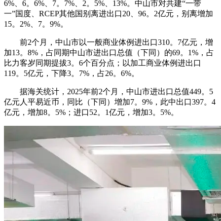
6%、6。6%、7。7%、2。5%、13%。中山市对共建“一带
一”国度、RCEP其他国别离进出口20、96。2亿元，别离增加
15。2%、7。9%。
前2个月，中山市以一般商业体例进出口310。7亿元，增
加13。8%，占同期中山市进出口总值（下同）的69。1%，占
比力客岁同期提拔3。6个百分点；以加工商业体例进出口
119。5亿元，下降3。7%，占26。6%。
据海关统计，2025年前2个月，中山市进出口总值449。5
亿元人平易近币，同比（下同）增加7。9%，此中出口397。4
亿元，增加8。5%；进口52。1亿元，增加3。5%。