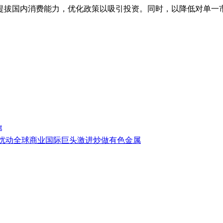
拔国内消费能力，优化政策以吸引投资。同时，以降低对单一
t
扰动全球商业国际巨头激进炒做有色金属