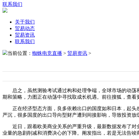
联系我们
关于我们
贸易动态
贸易资讯
联系我们
当前位置：
蜘蛛电竞直播
>
贸易资讯
>
总之，虽然测验考试通过构和处理争端，全球市场的动荡和
期和策略，力图正在动荡中寻找取成长机遇。前往搜狐，查看
正在经济型态方面，良多依赖出口的国度如和日本，起头感遭到
严沉，很多国度的出口导向型财产遭到间接影响，导致投资放
近日，跟着欧美商业关系的严重升级，最新数据发布了对全球
业量的急剧削减和消费决心的下降。阐发指出，若是无法告竣