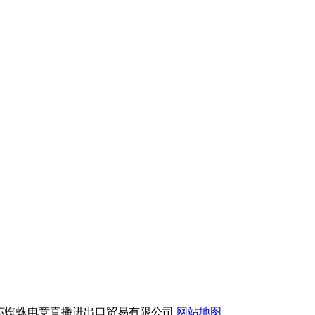
版权所有：江苏蜘蛛电竞直播进出口贸易有限公司
网站地图