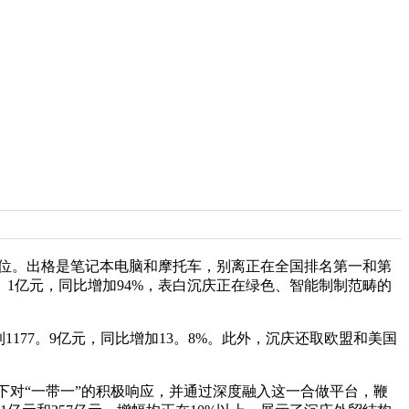
要地位。出格是笔记本电脑和摩托车，别离正在全国排名第一和第
。1亿元，同比增加94%，表白沉庆正在绿色、智能制制范畴的
77。9亿元，同比增加13。8%。此外，沉庆还取欧盟和美国
下对“一带一”的积极响应，并通过深度融入这一合做平台，鞭