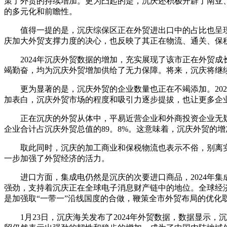
策了外贸的持续增加。更为凸起的是，沉庆还积极开辟了南亚、中
的多元化和前瞻性。
值得一提的是，沉庆综保区正在外贸进出口中的占比也呈现上升
庆加大外贸支撑力度的决心，也反映了其正在物流、通关、保
2024年沉庆外贸数据的增加，充实展现了该市正在外贸成
竭勤奋，均为沉庆外贸增加供给了无力保障。将来，沉庆将继
更为显著的是，沉庆外贸的企业数量也正在不竭添加。2024年
加表白，沉庆外贸市场的程度和吸引力逐步提拔，也让更多企
正在沉庆的外贸从体中，平易近营企业和外商投资企业无疑是最为
企业合计占沉庆外贸总值的89。8%。这意味着，沉庆外贸的
取此同时，沉庆的加工商业和保税物流也表示不俗，别离实现进
一步加强了外贸经济的活力。
进口方面，集成电仍然是沉庆的次要进口商品，2024年集成
强劲，支持着沉庆正在全球电子消息财产链中的地位。全球经
是加强取“一带一”沿线国度的合做，鞭策全市外贸布局的优
1月23日，沉庆海关发布了2024年外贸数据，数据显示，沉