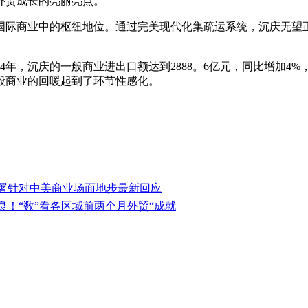
外贸成长的亮丽亮点。
际商业中的枢纽地位。通过完美现代化集疏运系统，沉庆无望正
，沉庆的一般商业进出口额达到2888。6亿元，同比增加4%
般商业的回暖起到了环节性感化。
署针对中美商业场面地步最新回应
良！“数”看各区域前两个月外贸“成就