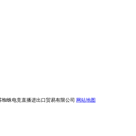
版权所有：江苏蜘蛛电竞直播进出口贸易有限公司
网站地图