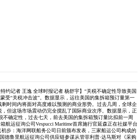
约记者 王逸 全球时报记者 杨舒宇】“关税不确定性导致美国
商业正蒙受“关税冲击波”。数据显示，运往美国的集拆箱预订量第一
年残剩时间内将面对高度难以预测的商业形势。过去几周，全球企
加税，但这场市场震动仍完全搅乱了国际商业次序。数据显示，正
关税不确定性，过去七天，前去美国的集拆箱预订量比拟前一周
公司Vespucci Maritime首席施行官延森正在社媒平台
已初步：海洋网联船务公司日前颁布发表，三家船运公司构成的
决。英国德鲁里航运征询公司供应链参谋从管菲利普·达马斯对《采购