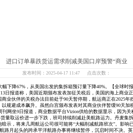
进口订单暴跌货运需求削减美国口岸预警“商业
发布时间：2025-04-17 11:47 点击次数：
降67%，从美国出发的集拆箱预订量下降40%。【全球时报特
 News”13日报道称，美国近期颁布发表加征关税后，美国的海上
国商业伙伴的关税办法目前处于90天暂停期，航运商正在2025
，以规避成本飙升。虽然白宫颁布发表对其商业伙伴暂缓90天
刊网坐9日报道，商业数据平台Vizion供给的数据显示，因为
量取运价进一步下跌，班司持续削减赴美航路运力。丹麦集拆箱航运征询
他暗示，将来几周航运公司很可能将“大幅削减航路班次”。影响
到美国西海岸的航路月起头的跨承平洋航路办事将继续暂停，沉启时间不