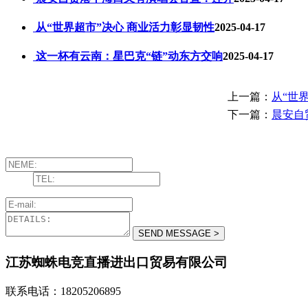
从“世界超市”决心 商业活力彰显韧性
2025-04-17
这一杯有云南：星巴克“链”动东方交响
2025-04-17
上一篇：
从“世
下一篇：
晨安自
江苏蜘蛛电竞直播进出口贸易有限公司
联系电话：18205206895