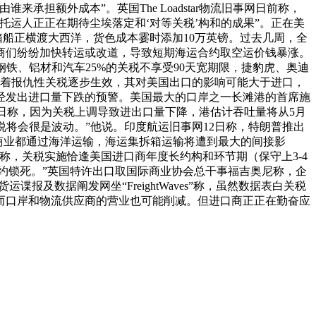
担额外成本”。英国The Loadstar物流旧事网日前称，
运人正正在期待尘埃落定和‘对等关税’构和的成果”。正在美
拆箱船正横渡大西洋，货色成本霎时添加10万英镑。过去几周，全
商们纷纷加快转运或改道，导致短期海运合约取空运价钱暴涨。
铁、铝材和汽车25%的关税不享受90天宽期限，捷豹虎、奥迪
跟着报仇性关税逐步生效，其对美国出口的影响可能大于进口，
经发出进口量下跌的预警。美国最大的口岸之一长滩港的首席施
1日称，因为关税上调导致进出口量下降，港估计吞吐量将从5月
说将会很是波动。”他说。印度航运旧事网12日称，特朗普推出
洋商业都通过海洋运输，海运集拆箱运输将遭到最大的间接影
，关税实施恰逢美国进口商年度长约构和环节期（保守上3-4
合约锁死。”英国特许出口取国际商业协会总干事福吉奥尼称，企
及数据阐发网坐“FreightWaves”称，虽然数据表白关税
而口岸和物流供应商的营业也可能削减。但进口商正正在勤奋应