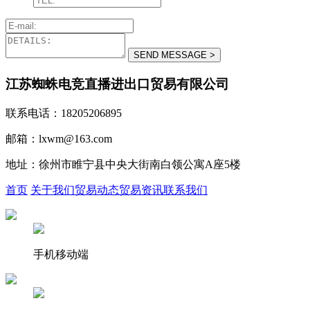
江苏蜘蛛电竞直播进出口贸易有限公司
联系电话：18205206895
邮箱：lxwm@163.com
地址：徐州市睢宁县中央大街南白领公寓A座5楼
首页
关于我们
贸易动态
贸易资讯
联系我们
手机移动端