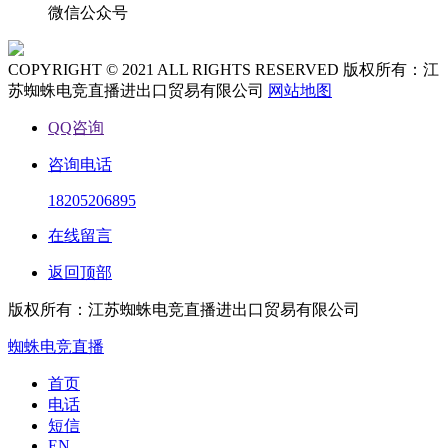
微信公众号
COPYRIGHT © 2021 ALL RIGHTS RESERVED 版权所有：江
苏蜘蛛电竞直播进出口贸易有限公司
网站地图
QQ咨询
咨询电话
18205206895
在线留言
返回顶部
版权所有：江苏蜘蛛电竞直播进出口贸易有限公司
蜘蛛电竞直播
首页
电话
短信
EN