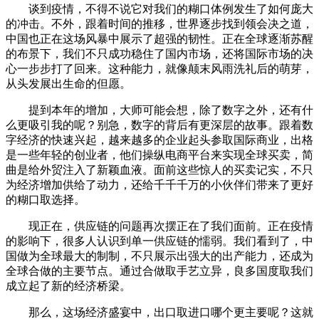
谈到疫情，不得不说它对我们的糊口体例发生了如何庞大
的冲击。不外，跟着时间的推移，世界逐步找到领会决之道，
中国也正在这场风暴中展示了超强的韧性。正在全球逐渐苏醒
的布景下，我们不只成功稳住了国内市场，还将国际市场的决
心一步步打了回来。这种能力，就像颠末风雨洗礼后的萌芽，
从头发展出生命的但愿。
提到本年的增加，大师可能会想，除了数字之外，还有什
么更吸引我的呢？别急，数字的背后有更深层的故事。跟着数
字经济的快速兴起，越来越多的企业起头参取国际商业，出格
是一些年轻的创业者，他们操纵电商平台来实现全球买卖，简
曲是给外贸注入了新颖血液。面前这些惊人的买卖记实，不只
为经济增加供给了动力，还给千千千万的小伙伴们带来了更好
的糊口取选择。
现正在，供应链的问题再次摆正在了我们面前。正在疫情
的影响下，很多人认识到单一供应链的懦弱。我们看到了，中
国做为全球最大的制制，不只展示出强大的出产能力，还成为
全球合做的主要节点。通过合做取手艺立异，良多国度取我们
成立起了新的经济桥梁。
那么，这场经济盛宴中，出口取进口哪个更主要呢？这就