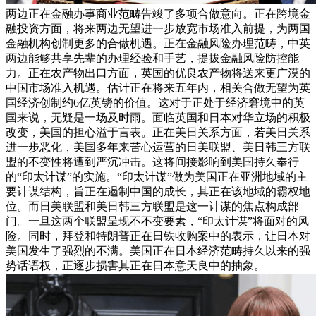
两边正在金融办事商业范畴告竣了多项合做意向。正在跨境金
融投资方面，将来两边无望进一步放宽市场准入前提，为两国
金融机构创制更多的合做机遇。正在金融风险办理范畴，中英
两边能够共享先辈的办理经验和手艺，提拔金融风险防控能
力。正在农产物出口方面，英国的优良农产物将送来更广漠的
中国市场准入机遇。估计正在将来五年内，相关合做无望为英
国经济创制约6亿英镑的价值。这对于正处于经济窘境中的英
国来说，无疑是一场及时雨。面临英国和日本对华立场的积极
改变，美国的担心溢于言表。正在美日关系方面，若美日关系
进一步恶化，美国多年来苦心运营的日美联盟、美日韩三方联
盟的不变性将遭到严沉冲击。这将间接影响到美国持久奉行
的“印太计谋”的实施。“印太计谋”做为美国正在亚洲地域的主
要计谋结构，旨正在遏制中国的成长，其正在该地域的霸权地
位。而日美联盟和美日韩三方联盟是这一计谋的焦点构成部
门。一旦这两个联盟呈现不不变要素，“印太计谋”将面对的风
险。同时，拜登和特朗普正在日铁收购案中的表示，让日本对
美国发生了强烈的不满。美国正在日本经济范畴持久以来的强
势话语权，正逐步损害其正在日本意天良中的抽象。