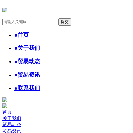
●
首页
●
关于我们
●
贸易动态
●
贸易资讯
●
联系我们
首页
关于我们
贸易动态
贸易资讯